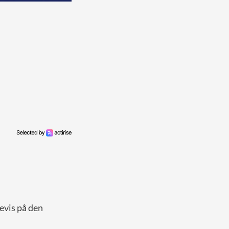
bevis på den