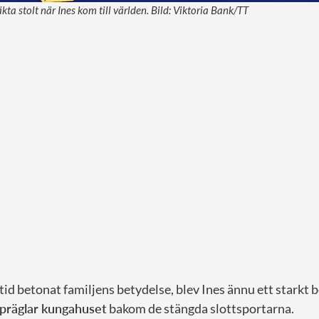
kta stolt när Ines kom till världen. Bild: Viktoria Bank/TT
tid betonat familjens betydelse, blev Ines ännu ett starkt 
präglar kungahuset
bakom de stängda slottsportarna.