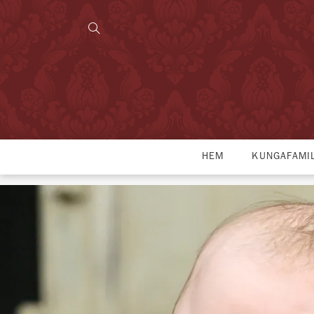
HEM
KUNGAFAMI