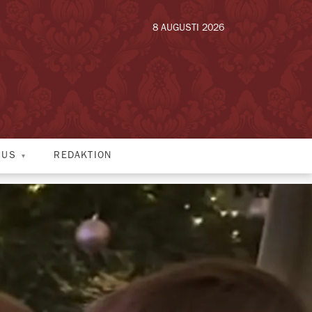
8 AUGUSTI 2026
HUS
REDAKTION