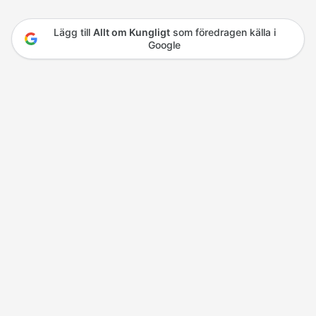
Lägg till
Allt om Kungligt
som föredragen källa i
Google