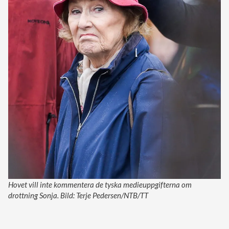
Hovet vill inte kommentera de tyska medieuppgifterna om
drottning Sonja. Bild: Terje Pedersen/NTB/TT