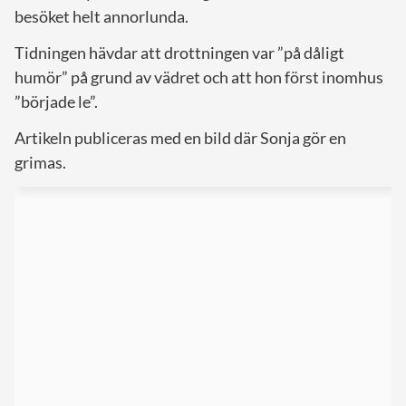
besöket helt annorlunda.
Tidningen hävdar att drottningen var ”på dåligt
humör” på grund av vädret och att hon först inomhus
”började le”.
Artikeln publiceras med en bild där Sonja gör en
grimas.