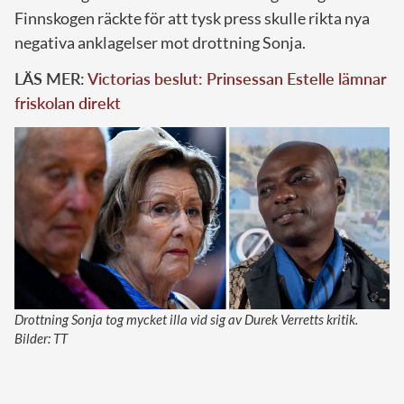
Finnskogen räckte för att tysk press skulle rikta nya
negativa anklagelser mot drottning Sonja.
LÄS MER:
Victorias beslut: Prinsessan Estelle lämnar
friskolan direkt
Drottning Sonja tog mycket illa vid sig av Durek Verretts kritik.
Bilder: TT