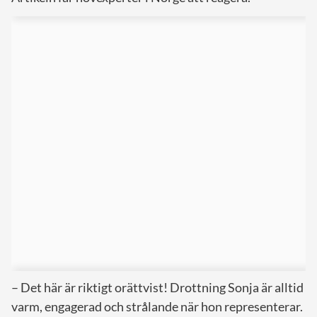
– Det här är riktigt orättvist! Drottning Sonja är alltid
varm, engagerad och strålande när hon representerar.