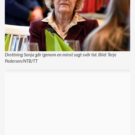
Drottning Sonja går igenom en minst sagt svår tid. Bild: Terje
Pedersen/NTB/TT