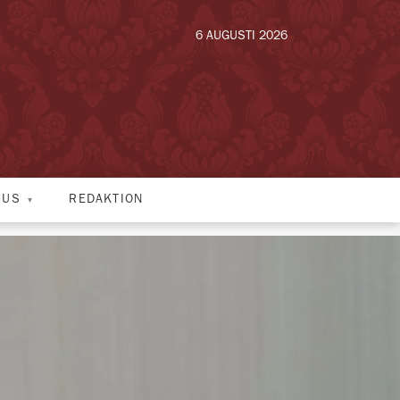
6 AUGUSTI 2026
HUS
REDAKTION