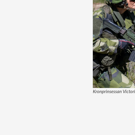
Kronprinsessan Victoria 