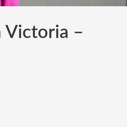
 Victoria –