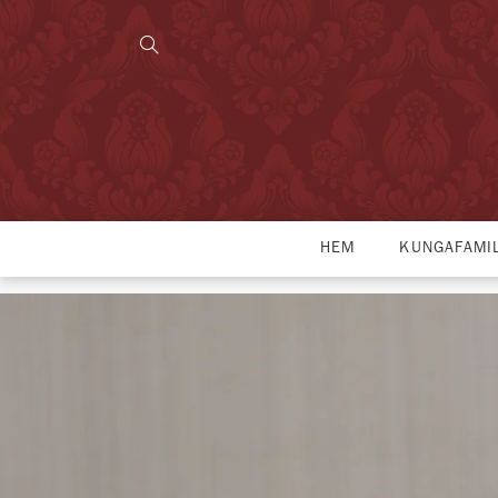
HEM
KUNGAFAMI