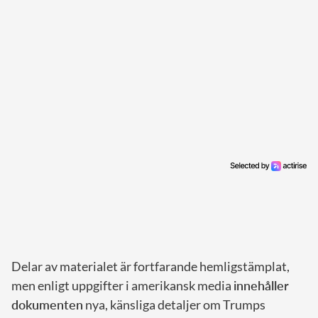
Delar av materialet är fortfarande hemligstämplat,
men enligt uppgifter i amerikansk media
innehåller
dokumenten
nya, känsliga detaljer om Trumps