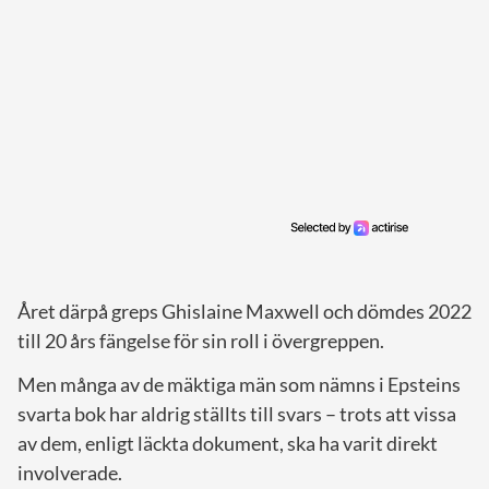
Året därpå greps Ghislaine Maxwell och dömdes 2022
till 20 års fängelse för sin roll i övergreppen.
Men många av de mäktiga män som nämns i Epsteins
svarta bok har aldrig ställts till svars – trots att vissa
av dem, enligt läckta dokument, ska ha varit direkt
involverade.