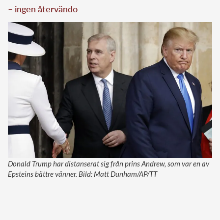
– ingen återvändo
Donald Trump har distanserat sig från prins Andrew, som var en av
Epsteins bättre vänner. Bild: Matt Dunham/AP/TT