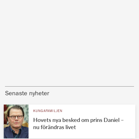
Senaste nyheter
KUNGAFAMILJEN
Hovets nya besked om prins Daniel –
nu förändras livet