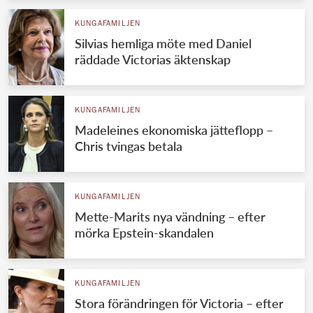
KUNGAFAMILJEN
Silvias hemliga möte med Daniel
räddade Victorias äktenskap
KUNGAFAMILJEN
Madeleines ekonomiska jätteflopp –
Chris tvingas betala
KUNGAFAMILJEN
Mette-Marits nya vändning – efter
mörka Epstein-skandalen
KUNGAFAMILJEN
Stora förändringen för Victoria – efter