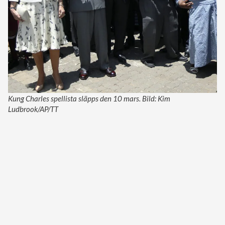
Kung Charles spellista släpps den 10 mars. Bild: Kim
Ludbrook/AP/TT