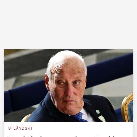
UTLÄNDSKT