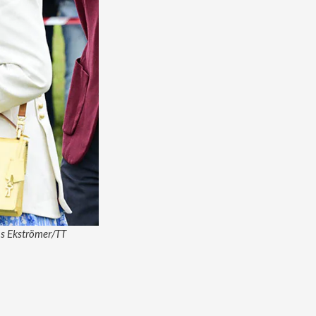
as Ekströmer/TT