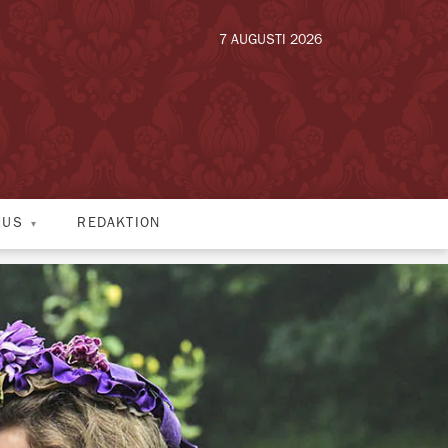
7 AUGUSTI 2026
HUS
REDAKTION