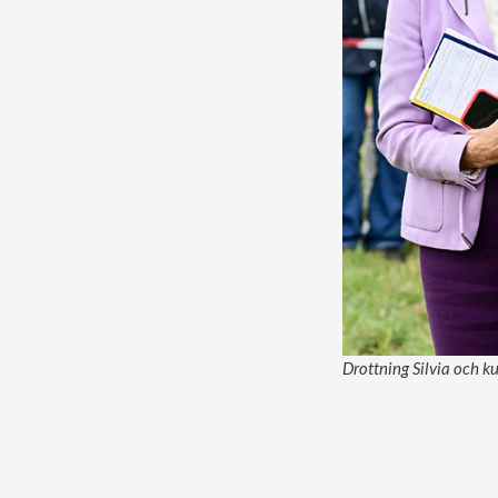
Drottning Silvia och k