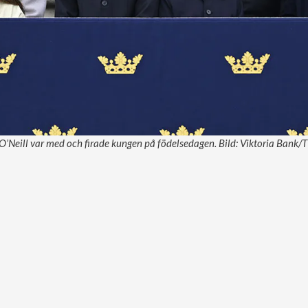
 O’Neill var med och firade kungen på födelsedagen. Bild: Viktoria Bank/