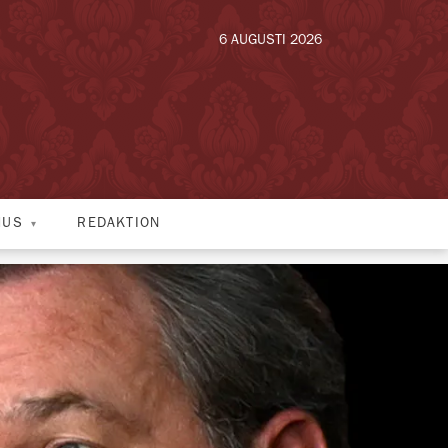
6 AUGUSTI 2026
HUS
REDAKTION