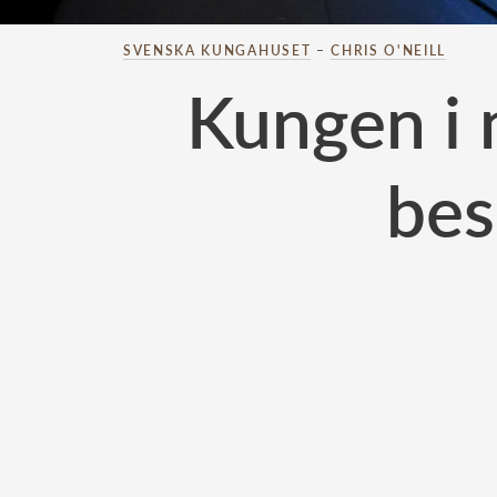
SVENSKA KUNGAHUSET
–
CHRIS O'NEILL
Kungen i 
bes