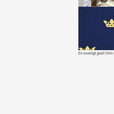
En ovanligt glad Chris