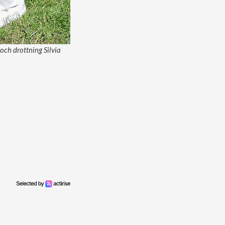
ch drottning Silvia