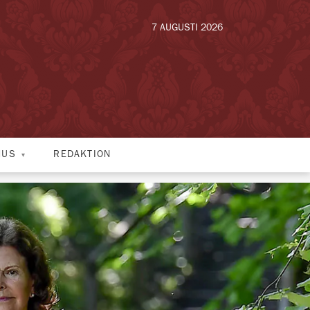
7 AUGUSTI 2026
HUS
REDAKTION