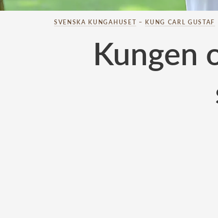
SVENSKA KUNGAHUSET
–
KUNG CARL GUSTAF
Kungen o