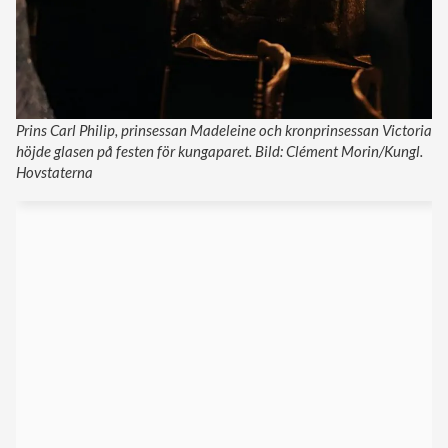
Prins Carl Philip, prinsessan Madeleine och kronprinsessan Victoria
höjde glasen på festen för kungaparet. Bild: Clément Morin/Kungl.
Hovstaterna