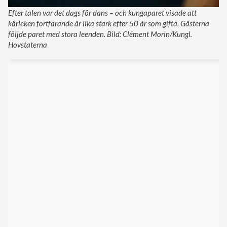
Efter talen var det dags för dans – och kungaparet visade att
kärleken fortfarande är lika stark efter 50 år som gifta. Gästerna
följde paret med stora leenden. Bild: Clément Morin/Kungl.
Hovstaterna