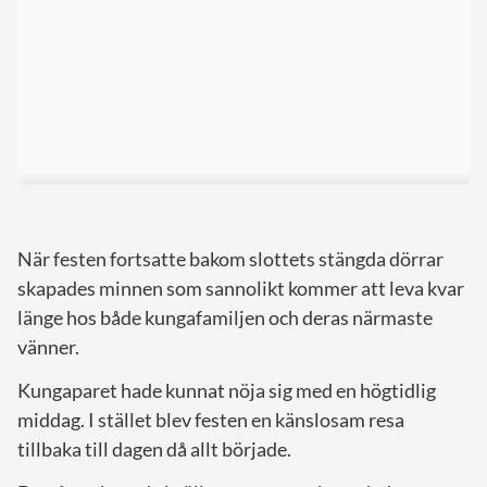
När festen fortsatte bakom slottets stängda dörrar
skapades minnen som sannolikt kommer att leva kvar
länge hos både kungafamiljen och deras närmaste
vänner.
Kungaparet hade kunnat nöja sig med en högtidlig
middag. I stället blev festen en känslosam resa
tillbaka till dagen då allt började.