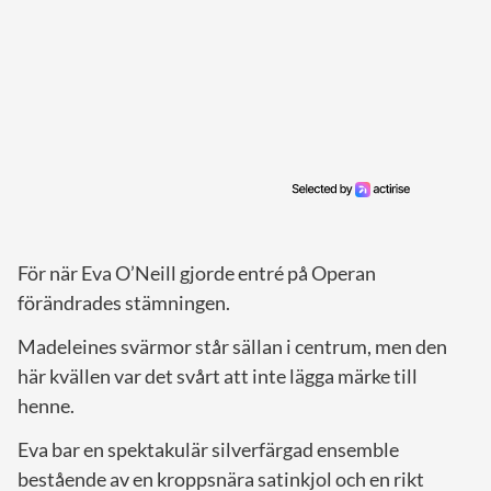
För när Eva O’Neill gjorde entré på Operan
förändrades stämningen.
Madeleines svärmor står sällan i centrum, men den
här kvällen var det svårt att inte lägga märke till
henne.
Eva bar en spektakulär silverfärgad ensemble
bestående av en kroppsnära satinkjol och en rikt