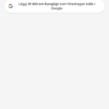
Lägg till
Allt om Kungligt
som föredragen källa i
Google