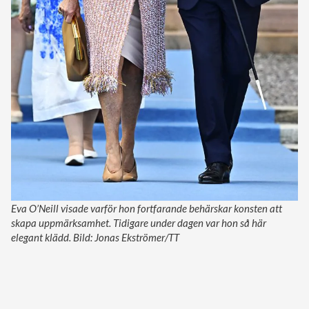
Eva O’Neill visade varför hon fortfarande behärskar konsten att
skapa uppmärksamhet. Tidigare under dagen var hon så här
elegant klädd. Bild: Jonas Ekströmer/TT