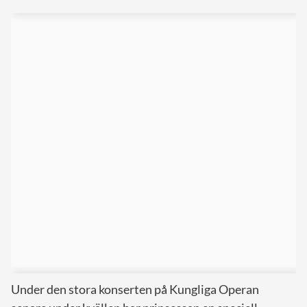
Under den stora konserten på Kungliga Operan