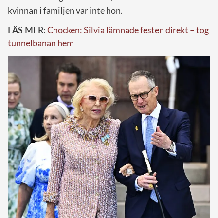
kvinnan i familjen var inte hon.
LÄS MER:
Chocken: Silvia lämnade festen direkt – tog
tunnelbanan hem