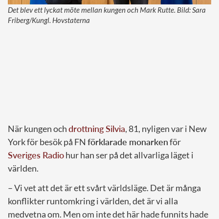
Det blev ett lyckat möte mellan kungen och Mark Rutte. Bild: Sara
Friberg/Kungl. Hovstaterna
När kungen och
drottning Silvia
, 81, nyligen var i New
York för besök på FN
förklarade monarken
för
Sveriges Radio
hur han ser på det allvarliga läget i
världen.
– Vi vet att det är ett svårt världsläge. Det är många
konflikter runtomkring i världen, det är vi alla
medvetna om. Men om inte det här hade funnits hade