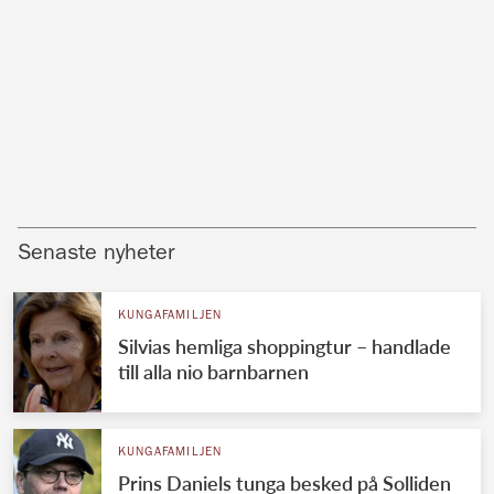
Senaste nyheter
KUNGAFAMILJEN
Silvias hemliga shoppingtur – handlade
till alla nio barnbarnen
KUNGAFAMILJEN
Prins Daniels tunga besked på Solliden