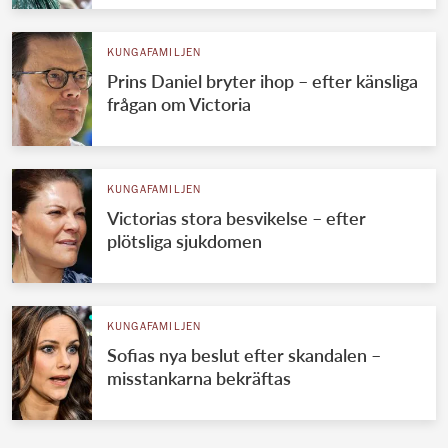
KUNGAFAMILJEN
Prins Daniel bryter ihop – efter känsliga
frågan om Victoria
KUNGAFAMILJEN
Victorias stora besvikelse – efter
plötsliga sjukdomen
KUNGAFAMILJEN
Sofias nya beslut efter skandalen –
misstankarna bekräftas