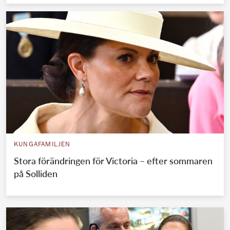
KUNGAFAMILJEN
Stora förändringen för Victoria – efter sommaren
på Solliden