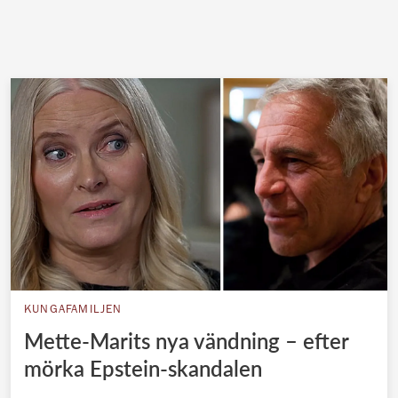
KUNGAFAMILJEN
Mette-Marits nya vändning – efter
mörka Epstein-skandalen