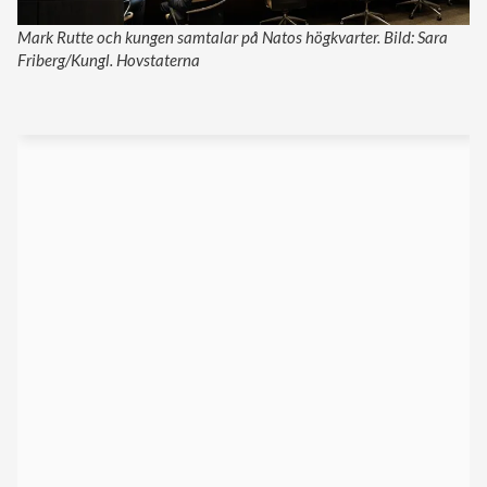
Mark Rutte och kungen samtalar på Natos högkvarter. Bild: Sara
Friberg/Kungl. Hovstaterna