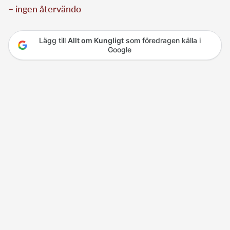
– ingen återvändo
Lägg till
Allt om Kungligt
som föredragen källa i
Google