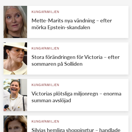
KUNGAFAMILJEN
Mette-Marits nya vändning – efter
mörka Epstein-skandalen
KUNGAFAMILJEN
Stora förändringen för Victoria – efter
sommaren på Solliden
KUNGAFAMILJEN
Victorias plötsliga miljonregn – enorma
summan avslöjad
KUNGAFAMILJEN
Silvias hemliga shoppingtur – handlade