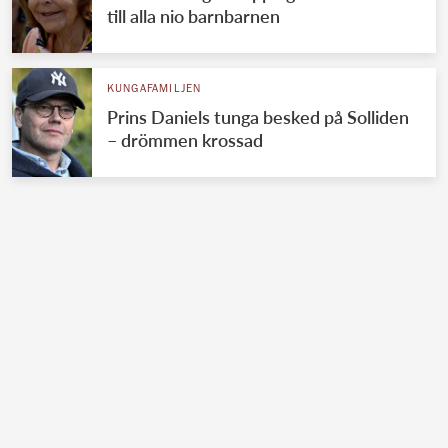
till alla nio barnbarnen
KUNGAFAMILJEN
Prins Daniels tunga besked på Solliden
– drömmen krossad