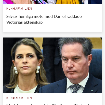
KUNGAFAMILJEN
Silvias hemliga möte med Daniel räddade
Victorias äktenskap
KUNGAFAMILJEN