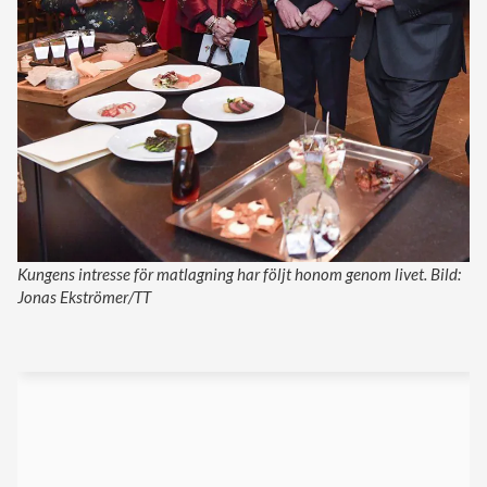
Kungens intresse för matlagning har följt honom genom livet. Bild:
Jonas Ekströmer/TT