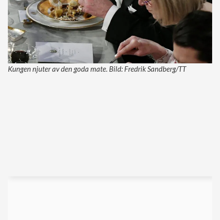
Kungen njuter av den goda mate. Bild: Fredrik Sandberg/TT