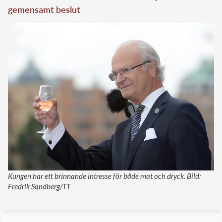
gemensamt beslut
Kungen har ett brinnande intresse för både mat och dryck. Bild:
Fredrik Sandberg/TT