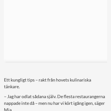
Ett kungligt tips – rakt från hovets kulinariska
tänkare.
– Jag har odlat sådana själv. De flesta restaurangerna
nappade inte då – men nu har vi kört igång igen, säger
Mia.