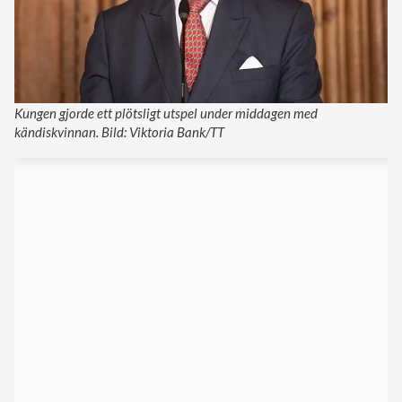
Kungen gjorde ett plötsligt utspel under middagen med
kändiskvinnan. Bild: Viktoria Bank/TT