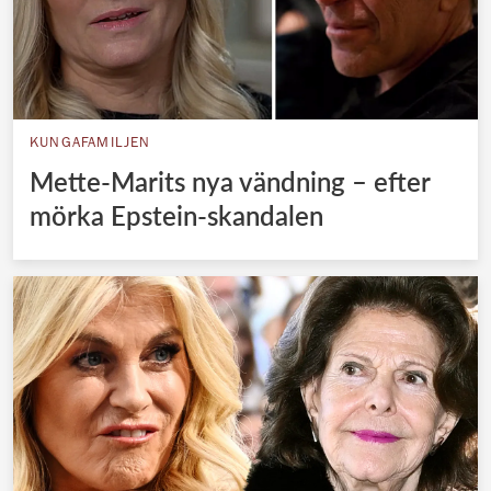
KUNGAFAMILJEN
Mette-Marits nya vändning – efter
mörka Epstein-skandalen