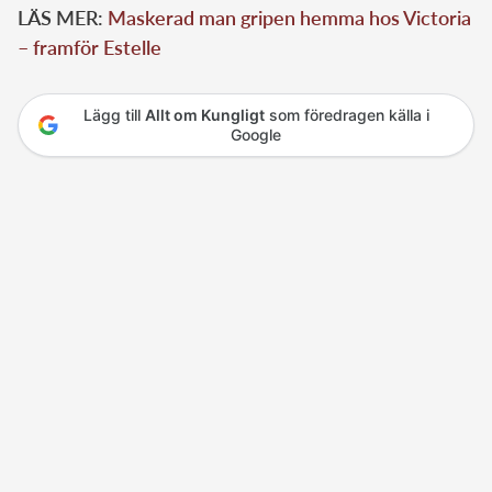
LÄS MER:
Maskerad man gripen hemma hos Victoria
– framför Estelle
Lägg till
Allt om Kungligt
som föredragen källa i
Google