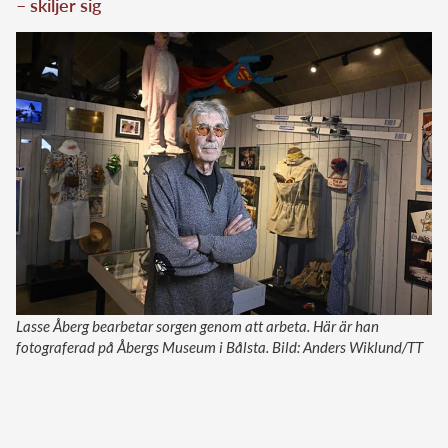
– skiljer sig
Lasse Åberg bearbetar sorgen genom att arbeta. Här är han
fotograferad på Åbergs Museum i Bålsta. Bild: Anders Wiklund/TT