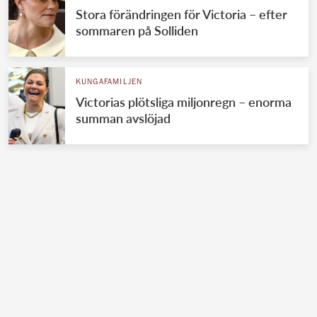
Stora förändringen för Victoria – efter
sommaren på Solliden
KUNGAFAMILJEN
Victorias plötsliga miljonregn – enorma
summan avslöjad