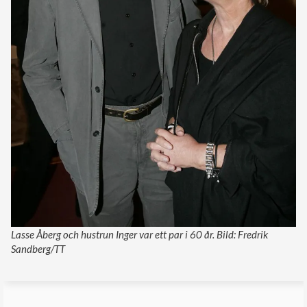
Lasse Åberg och hustrun Inger var ett par i 60 år. Bild: Fredrik
Sandberg/TT