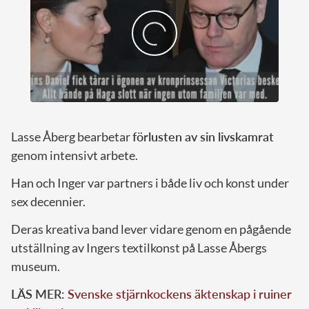
Lasse Åberg bearbetar
förlusten av sin livskamrat
genom intensivt arbete.
Han och Inger var partners i både liv och konst under
sex decennier.
Deras kreativa band lever vidare genom en pågående
utställning av Ingers textilkonst på Lasse Åbergs
museum.
LÄS MER:
Svenske stjärnkockens äktenskap i ruiner