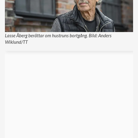
Lasse Åberg berättar om hustruns bortgång. Bild: Anders
Wiklund/TT