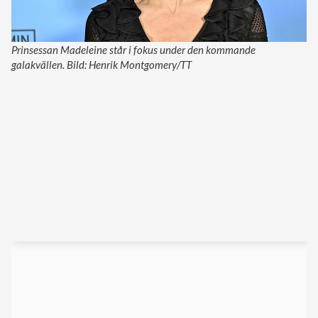
Prinsessan Madeleine står i fokus under den kommande
galakvällen. Bild: Henrik Montgomery/TT