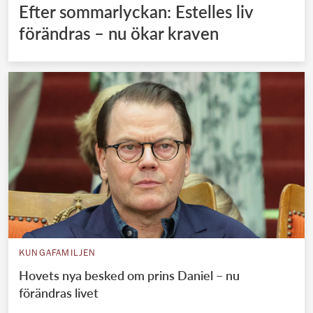
Efter sommarlyckan: Estelles liv
förändras – nu ökar kraven
KUNGAFAMILJEN
Hovets nya besked om prins Daniel – nu
förändras livet