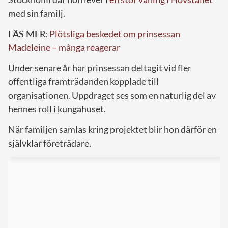
med sin familj.
LÄS MER:
Plötsliga beskedet om prinsessan
Madeleine – många reagerar
Under senare år har prinsessan deltagit vid fler
offentliga framträdanden kopplade till
organisationen. Uppdraget ses som en naturlig del av
hennes roll i kungahuset.
När familjen samlas kring projektet blir hon därför en
självklar företrädare.