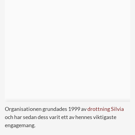
Organisationen grundades 1999 av
drottning Silvia
och har sedan dess varit ett av hennes viktigaste
engagemang.