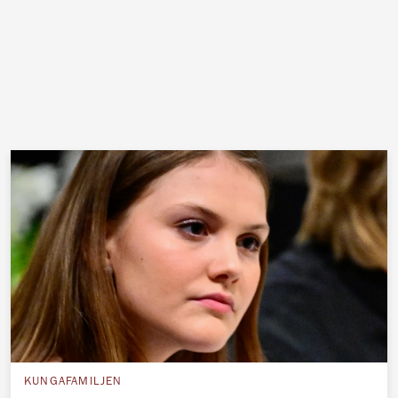
KUNGAFAMILJEN