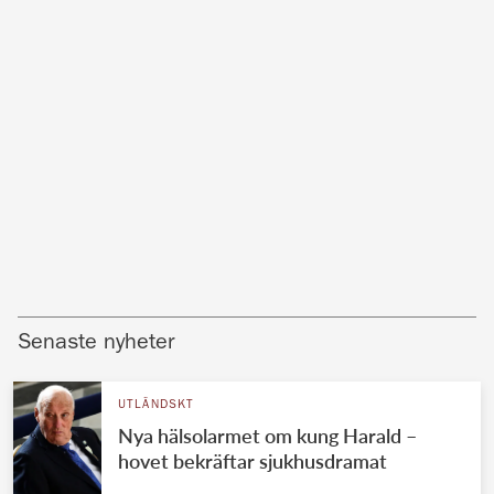
Senaste nyheter
UTLÄNDSKT
Nya hälsolarmet om kung Harald –
hovet bekräftar sjukhusdramat