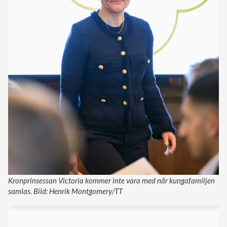
Kronprinsessan Victoria kommer inte vara med när kungafamiljen
samlas. Bild: Henrik Montgomery/TT