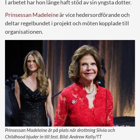
I arbetet har hon länge haft stöd av sin yngsta dotter.
Prinsessan Madeleine
är vice hedersordförande och
deltar regelbundet i projekt och möten kopplade till
organisationen.
Prinsessan Madeleine är på plats när drottning Silvia och
Childhood bjuder in till fest. Bild: Andrew Kelly/TT