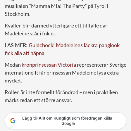
musikalen ”Mamma Mia! The Party” på Tyrol i
Stockholm.
Kvällen blir därmed ytterligare ett tillfälle där
Madeleine står i fokus.
LÄS MER:
Guldchock! Madeleines läckra panglook
fick alla att häpna
Medan
kronprinsessan Victoria
representerar Sverige
internationellt får prinsessan Madeleine lysa extra
mycket.
Rollen är inte formellt förändrad – men i praktiken
märks redan ett större ansvar.
Lägg till
Allt om Kungligt
som föredragen källa i
Google