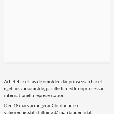
Arbetet är ett av de områden där prinsessan har ett
eget ansvarsområde, parallellt med kronprinsessans
internationella representation.
Den 18 mars arrangerar Childhood en
välgörenhetstillställning då man bjuder in till