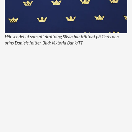
Här ser det ut som att drottning Silvia har tröttnat på Chris och
prins Daniels fnitter. Bild: Viktoria Bank/TT