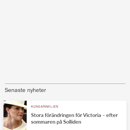
Senaste nyheter
KUNGAFAMILJEN
Stora förändringen för Victoria – efter
sommaren på Solliden