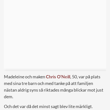
Madeleine och maken
Chris O’Neill
, 50, var på plats
med sina tre barn och med tanke på att familjen
nästan aldrig syns så riktades många blickar mot just
dem.
Och det var då det minst sagt blev lite märkligt.