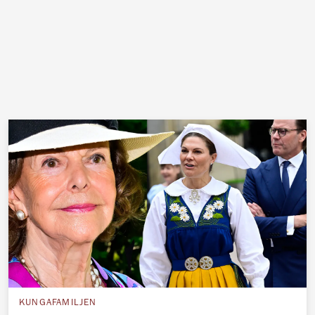
KUNGAFAMILJEN