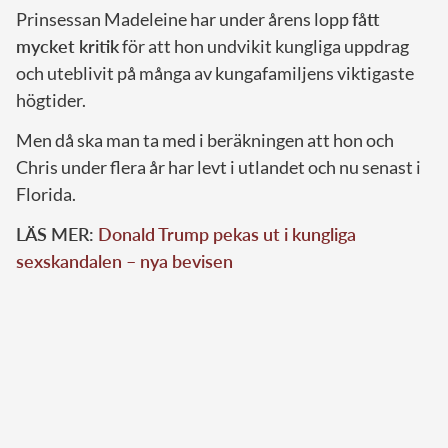
Prinsessan Madeleine har under årens lopp
fått
mycket kritik
för att hon undvikit kungliga uppdrag
och uteblivit på många av kungafamiljens viktigaste
högtider.
Men då ska man ta med i beräkningen att hon och
Chris under flera år har levt i utlandet och nu senast i
Florida.
LÄS MER:
Donald Trump pekas ut i kungliga
sexskandalen – nya bevisen