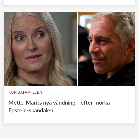
KUNGAFAMILJEN
Mette-Marits nya vändning – efter mörka
Epstein-skandalen