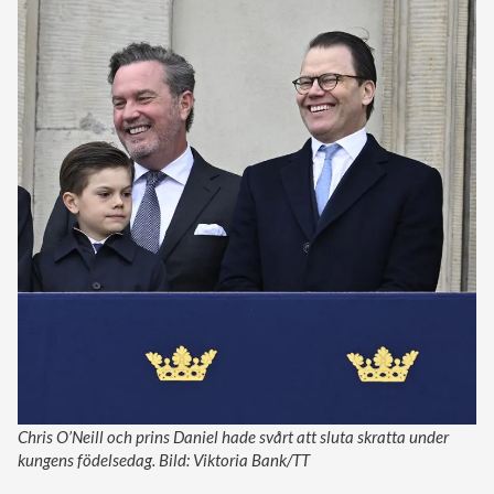
Chris O’Neill och prins Daniel hade svårt att sluta skratta under
kungens födelsedag. Bild: Viktoria Bank/TT