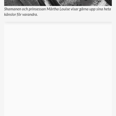
Shamanen och prinsessan Märtha Louise visar gärna upp sina heta
känslor för varandra.