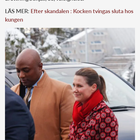
LÄS MER:
Efter skandalen : Kocken tvingas sluta hos
kungen