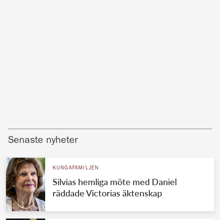
Senaste nyheter
KUNGAFAMILJEN
Silvias hemliga möte med Daniel
räddade Victorias äktenskap