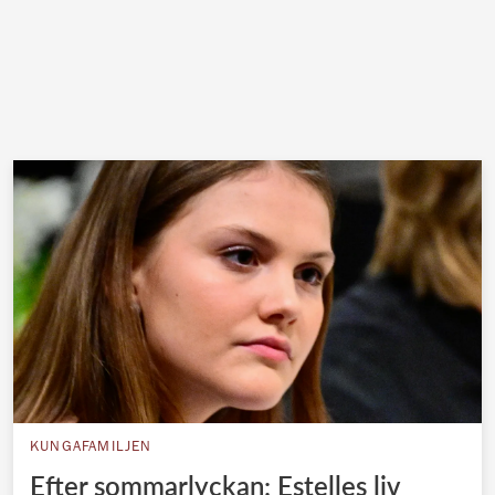
KUNGAFAMILJEN
Efter sommarlyckan: Estelles liv