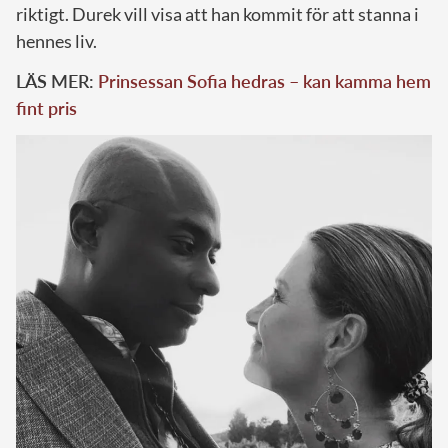
riktigt. Durek vill visa att han kommit för att stanna i
hennes liv.
LÄS MER:
Prinsessan Sofia hedras – kan kamma hem
fint pris