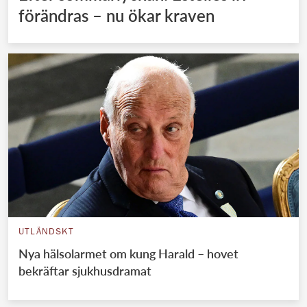
förändras – nu ökar kraven
UTLÄNDSKT
Nya hälsolarmet om kung Harald – hovet
bekräftar sjukhusdramat