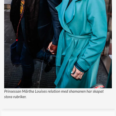
Prinsessan Märtha Louises relation med shamanen har skapat
stora rubriker.