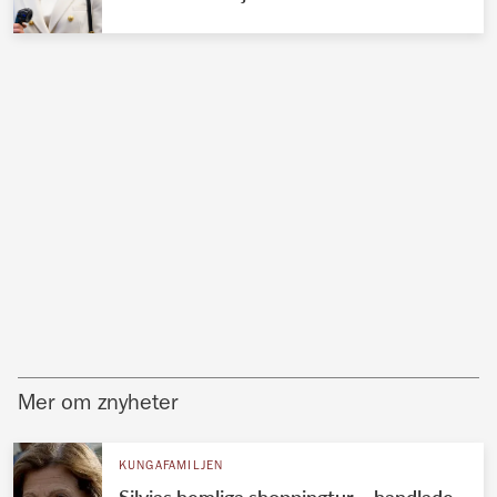
Mer om znyheter
KUNGAFAMILJEN