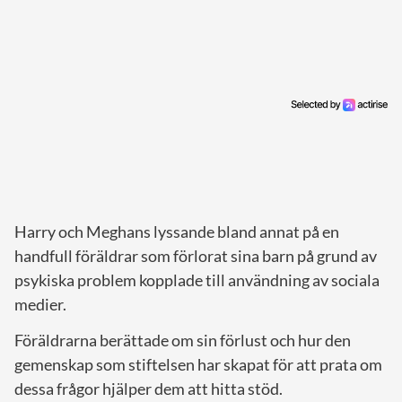
Harry och Meghans lyssande bland annat på en
handfull föräldrar som förlorat sina barn på grund av
psykiska problem kopplade till användning av sociala
medier.
Föräldrarna berättade om sin förlust och hur den
gemenskap som stiftelsen har skapat för att prata om
dessa frågor hjälper dem att hitta stöd.