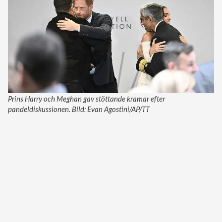
Prins Harry och Meghan gav stöttande kramar efter
pandeldiskussionen. Bild: Evan Agostini/AP/TT