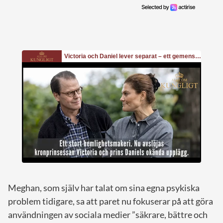
Meghan, som själv har talat om sina egna psykiska
problem tidigare, sa att paret nu fokuserar på att göra
användningen av sociala medier ”säkrare, bättre och