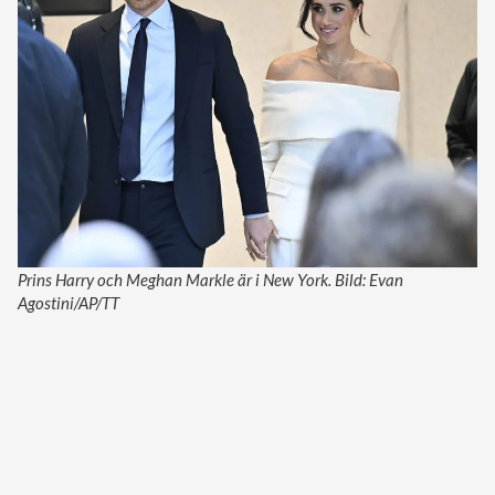
Prins Harry och Meghan Markle är i New York. Bild: Evan
Agostini/AP/TT