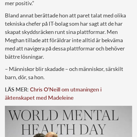
mer positiv.”
Bland annat berättade hon att paret talat med olika
tekniska chefer på IT-bolag som har sagt att de har
skapat skyddsräcken runt sina plattformar. Men
Meghan tillade att föräldrar inte alltid är bekväma
med att navigera på dessa plattformar och behöver
bättre lösningar.
– Människor blir skadade – och människor, särskilt
barn, dör, sa hon.
LÄS MER:
Chris O’Neill om utmaningen i
äktenskapet med Madeleine