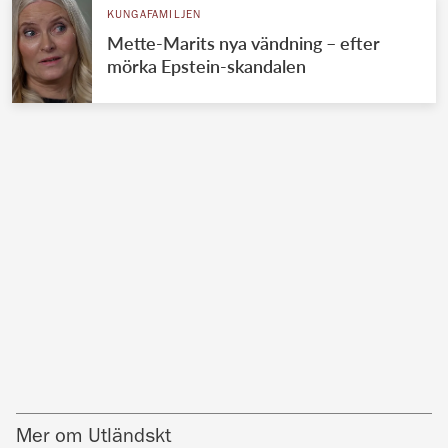
KUNGAFAMILJEN
Mette-Marits nya vändning – efter
mörka Epstein-skandalen
Mer om Utländskt