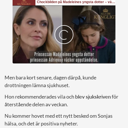
Men bara kort senare, dagen därpå, kunde
drottningen lämna sjukhuset.
Hon rekommenderades vila och
blev sjukskriven
för
återstående delen av veckan.
Nu kommer hovet med ett nytt besked om Sonjas
hälsa, och det är positiva nyheter.