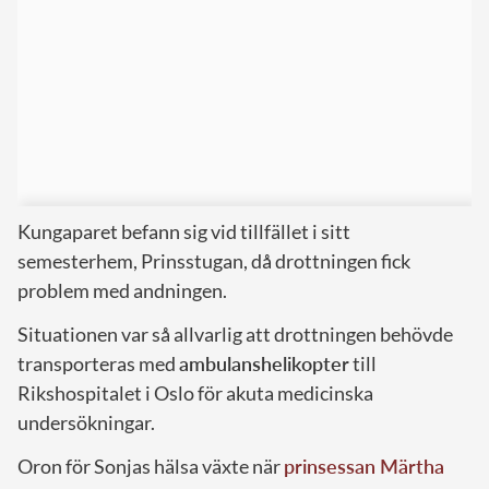
Kungaparet befann sig vid tillfället i sitt
semesterhem, Prinsstugan, då drottningen fick
problem med andningen.
Situationen var så allvarlig att drottningen behövde
transporteras med
ambulanshelikopter
till
Rikshospitalet i Oslo för akuta medicinska
undersökningar.
Oron för Sonjas hälsa växte när
prinsessan Märtha