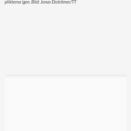
plikterna igen. Bild: Jonas Ekströmer/TT