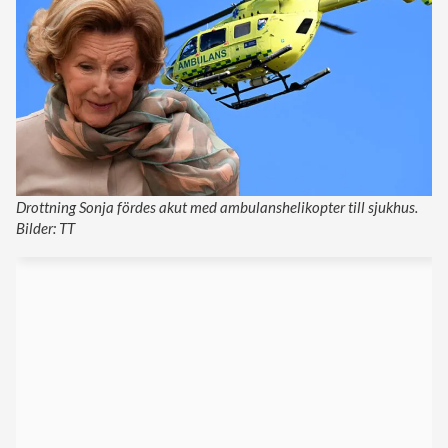
Drottning Sonja fördes akut med ambulanshelikopter till sjukhus.
Bilder: TT