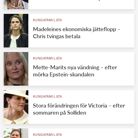
KUNGAFAMILJEN
Madeleines ekonomiska jätteflopp –
Chris tvingas betala
KUNGAFAMILJEN
Mette-Marits nya vändning – efter
mörka Epstein-skandalen
KUNGAFAMILJEN
Stora förändringen för Victoria – efter
sommaren på Solliden
KUNGAFAMILJEN