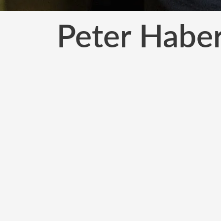
Peter Haber