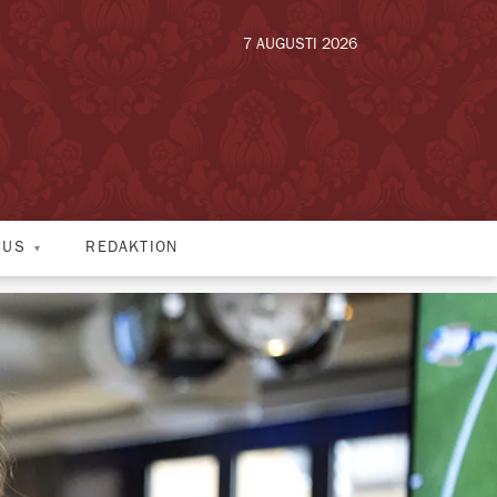
7 AUGUSTI 2026
HUS
REDAKTION