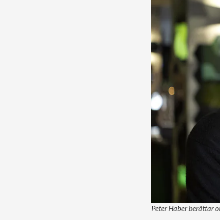
Peter Haber berättar o