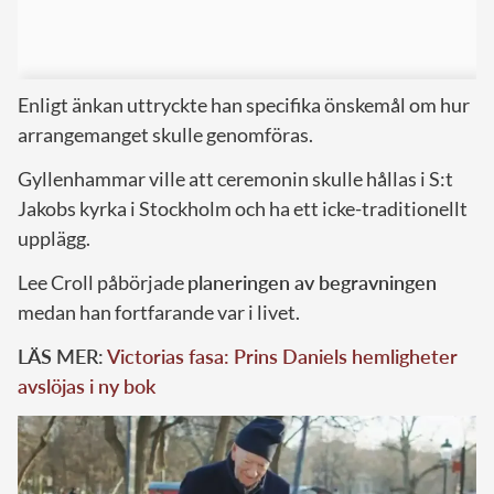
Enligt änkan uttryckte han specifika önskemål om hur
arrangemanget skulle genomföras.
Gyllenhammar ville att ceremonin skulle hållas i S:t
Jakobs kyrka i Stockholm och ha ett icke-traditionellt
upplägg.
Lee Croll påbörjade
planeringen av begravningen
medan han fortfarande var i livet.
LÄS MER:
Victorias fasa: Prins Daniels hemligheter
avslöjas i ny bok