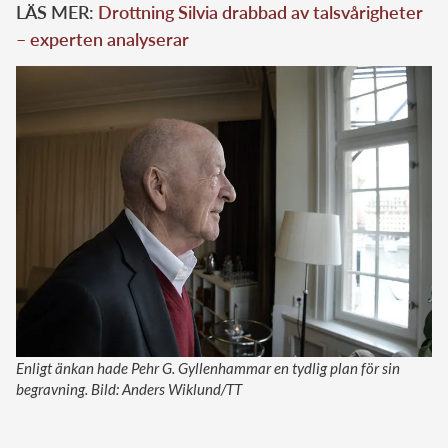
LÄS MER:
Drottning Silvia drabbad av talsvårigheter
– experten analyserar
Enligt änkan hade Pehr G. Gyllenhammar en tydlig plan för sin
begravning. Bild: Anders Wiklund/TT