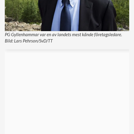
PG Gyllenhammar var en av landets mest kände företagsledare.
Bild: Lars Pehrson/SvD/TT