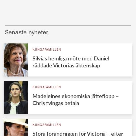
Senaste nyheter
KUNGAFAMILJEN
Silvias hemliga möte med Daniel
räddade Victorias äktenskap
KUNGAFAMILJEN
Madeleines ekonomiska jätteflopp –
Chris tvingas betala
KUNGAFAMILJEN
Stora förändringen för Victoria – efter