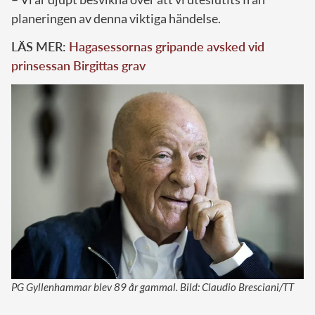
planeringen av denna viktiga händelse.
LÄS MER:
Hagasessornas gripande avsked vid
prinsessan Birgittas grav
PG Gyllenhammar blev 89 år gammal. Bild: Claudio Bresciani/TT