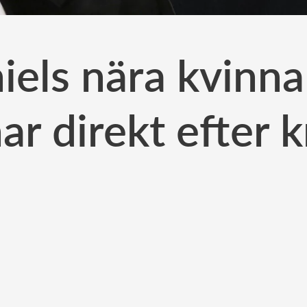
iels nära kvinna 
ar direkt efter k