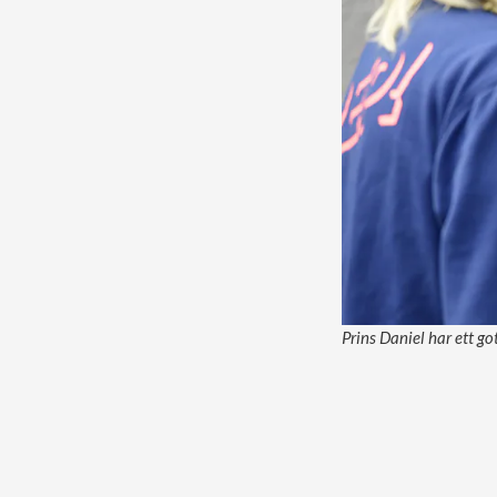
Prins Daniel har ett got