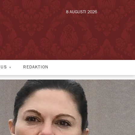
8 AUGUSTI 2026
HUS
REDAKTION