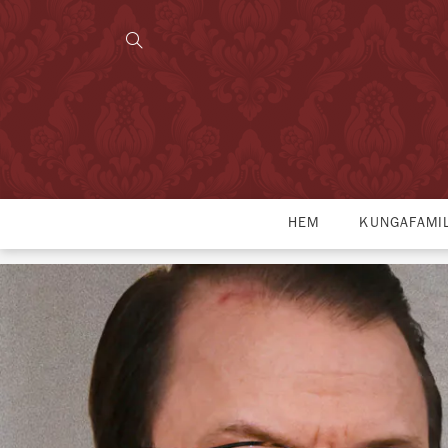
HEM
KUNGAFAMI