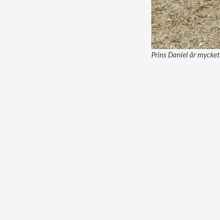
Prins Daniel är mycket f