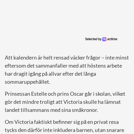
Att kalendern är helt rensad väcker frågor – inte minst
eftersom det sammanfaller med att höstens arbete
har dragit igång på allvar efter det långa
sommaruppehållet.
Prinsessan Estelle och prins Oscar går i skolan, vilket
gör det mindre troligt att Victoria skulle ha lämnat
landet tillsammans med sina småkronor.
Om Victoria faktiskt befinner sig på en privat resa
tycks den därför inte inkludera barnen, utan snarare