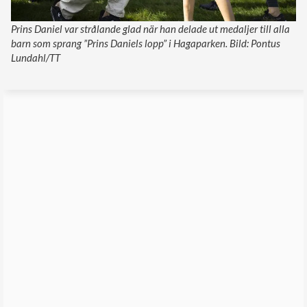
Prins Daniel var strålande glad när han delade ut medaljer till alla
barn som sprang ”Prins Daniels lopp” i Hagaparken. Bild: Pontus
Lundahl/TT