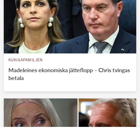
KUNGAFAMILJEN
Madeleines ekonomiska jätteflopp – Chris tvingas
betala