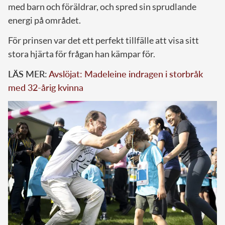
med barn och föräldrar, och spred sin sprudlande
energi på området.
För prinsen var det ett perfekt tillfälle att visa sitt
stora hjärta för frågan han kämpar för.
LÄS MER:
Avslöjat: Madeleine indragen i storbråk
med 32-årig kvinna