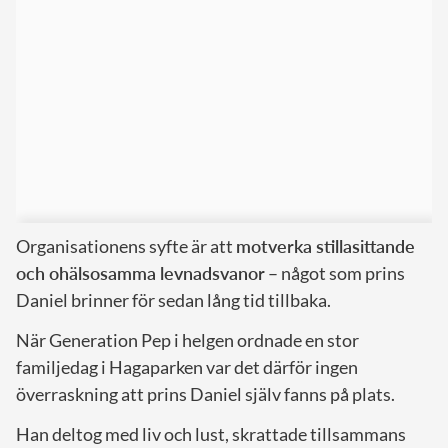
Organisationens syfte är att
motverka stillasittande
och ohälsosamma levnadsvanor
– något som prins
Daniel brinner för sedan lång tid tillbaka.
När Generation Pep i helgen ordnade en stor
familjedag i Hagaparken var det därför ingen
överraskning att prins Daniel själv fanns på plats.
Han deltog med liv och lust, skrattade tillsammans