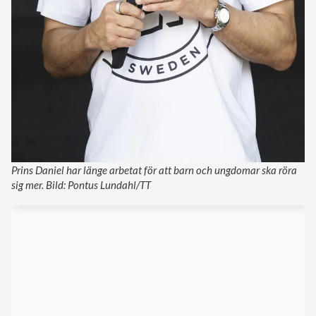
Prins Daniel har länge arbetat för att barn och ungdomar ska röra
sig mer. Bild: Pontus Lundahl/TT