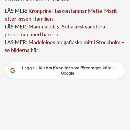
LÄS MER:
Kronprins Haakon lämnar Mette-Marit
efter krisen i familjen
LÄS MER:
Mammalediga Sofia avslöjar stora
problemen med barnen
LÄS MER:
Madeleines megafiasko mitt i Stockholm –
se bilderna här!
Lägg till
Allt om Kungligt
som föredragen källa i
Google