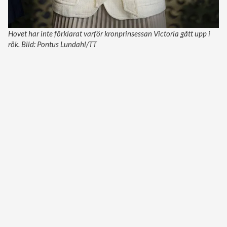
Hovet har inte förklarat varför kronprinsessan Victoria gått upp i
rök. Bild: Pontus Lundahl/TT