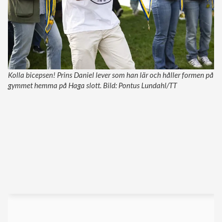
Kolla bicepsen! Prins Daniel lever som han lär och håller formen på
gymmet hemma på Haga slott. Bild: Pontus Lundahl/TT