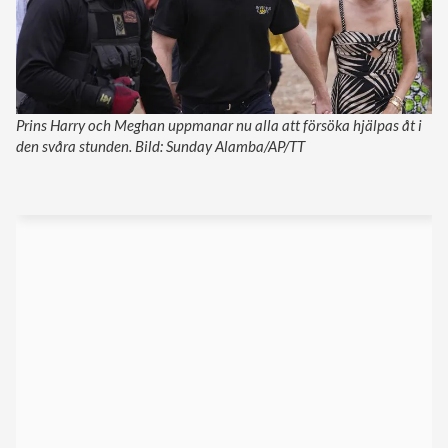
Prins Harry och Meghan uppmanar nu alla att försöka hjälpas åt i
den svåra stunden. Bild: Sunday Alamba/AP/TT