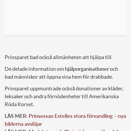
Prinsparet bad också allmänheten att hjälpa till.
De delade information om
hjälporganisationer
och
bad människor att öppna sina hem för drabbade.
Prinsparet uppmuntrade också donationer av kläder,
leksaker och andra förnödenheter till Amerikanska
Röda Korset.
LÄS MER:
Prinsessan Estelles stora förvandling – nya
bilderna avslöjar