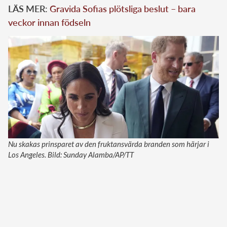
LÄS MER:
Gravida Sofias plötsliga beslut – bara
veckor innan födseln
Nu skakas prinsparet av den fruktansvärda branden som härjar i
Los Angeles. Bild: Sunday Alamba/AP/TT