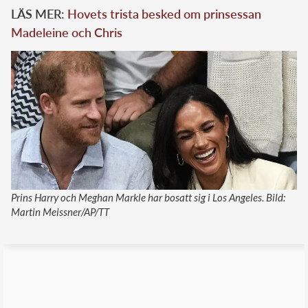
LÄS MER:
Hovets trista besked om prinsessan
Madeleine och Chris
Prins Harry och Meghan Markle har bosatt sig i Los Angeles. Bild:
Martin Meissner/AP/TT