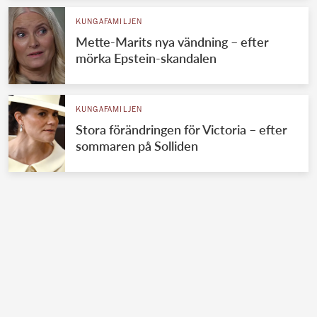
KUNGAFAMILJEN
Mette-Marits nya vändning – efter
mörka Epstein-skandalen
KUNGAFAMILJEN
Stora förändringen för Victoria – efter
sommaren på Solliden