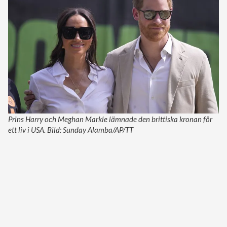
Prins Harry och Meghan Markle lämnade den brittiska kronan för
ett liv i USA. Bild: Sunday Alamba/AP/TT