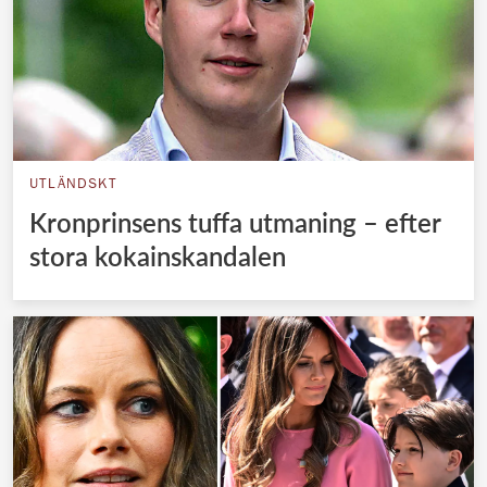
UTLÄNDSKT
Kronprinsens tuffa utmaning – efter
stora kokainskandalen