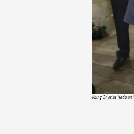
Kung Charles hade en ”