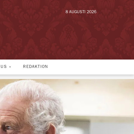
8 AUGUSTI 2026
HUS
REDAKTION