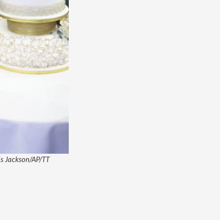
ris Jackson/AP/TT