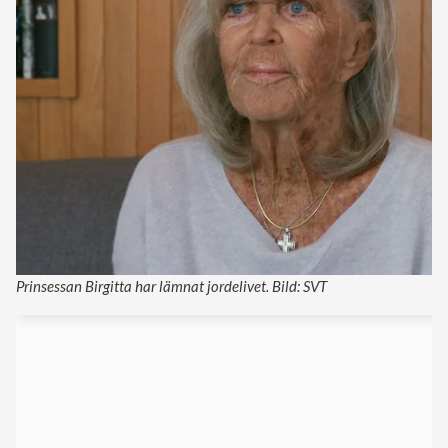
Prinsessan Birgitta har lämnat jordelivet. Bild: SVT