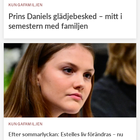
KUNGAFAMILJEN
Prins Daniels glädjebesked – mitt i
semestern med familjen
KUNGAFAMILJEN
Efter sommarlyckan: Estelles liv förändras – nu