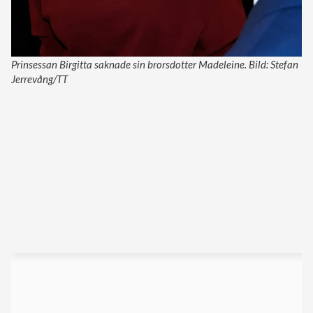
Prinsessan Birgitta saknade sin brorsdotter Madeleine. Bild: Stefan
Jerrevång/TT