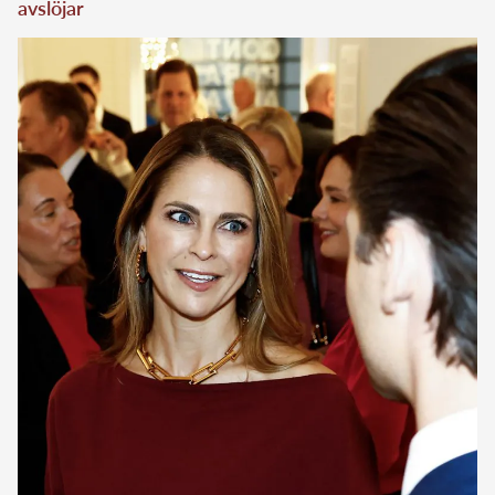
avslöjar