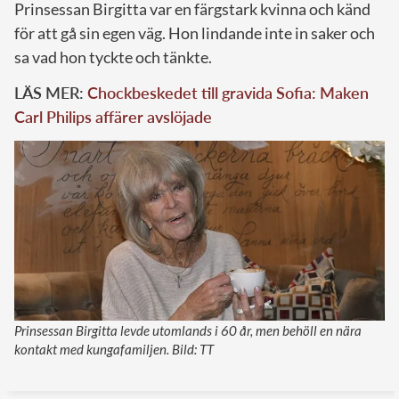
Prinsessan Birgitta var en färgstark kvinna och känd
för att gå sin egen väg. Hon lindande inte in saker och
sa vad hon tyckte och tänkte.
LÄS MER:
Chockbeskedet till gravida Sofia: Maken
Carl Philips affärer avslöjade
Prinsessan Birgitta levde utomlands i 60 år, men behöll en nära
kontakt med kungafamiljen. Bild: TT