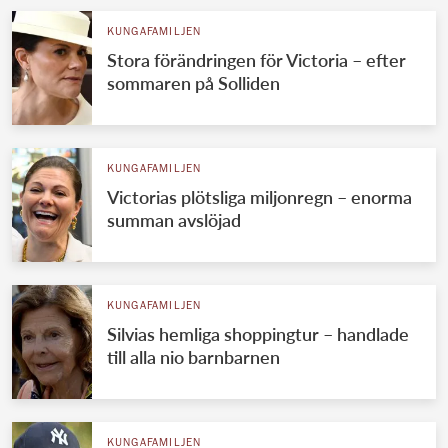
KUNGAFAMILJEN
Stora förändringen för Victoria – efter
sommaren på Solliden
KUNGAFAMILJEN
Victorias plötsliga miljonregn – enorma
summan avslöjad
KUNGAFAMILJEN
Silvias hemliga shoppingtur – handlade
till alla nio barnbarnen
KUNGAFAMILJEN