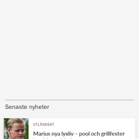
Senaste nyheter
UTLÄNDSKT
Marius nya lyxliv – pool och grillfester