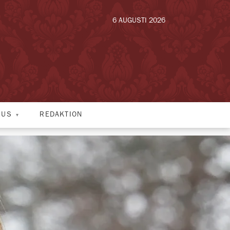
6 AUGUSTI 2026
HUS
REDAKTION