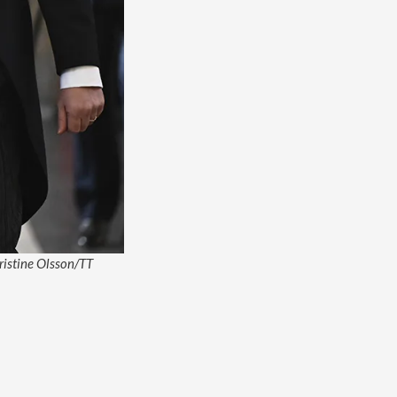
hristine Olsson/TT