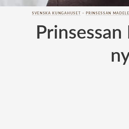
SVENSKA KUNGAHUSET
–
PRINSESSAN MADELE
Prinsessan
ny