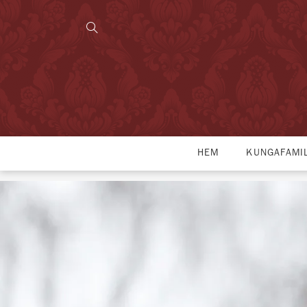
HEM
KUNGAFAMI