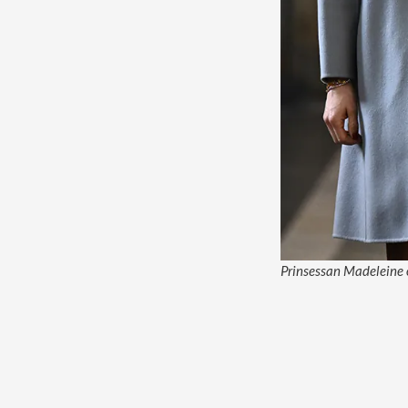
Prinsessan Madeleine oc