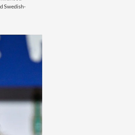
id Swedish-