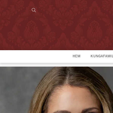
HEM
KUNGAFAMI