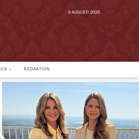
9 AUGUSTI 2026
HUS
REDAKTION