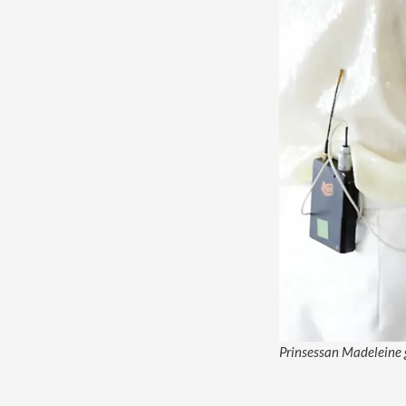
Prinsessan Madeleine g