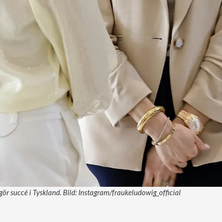
ör succé i Tyskland. Bild: Instagram/fraukeludowig_official