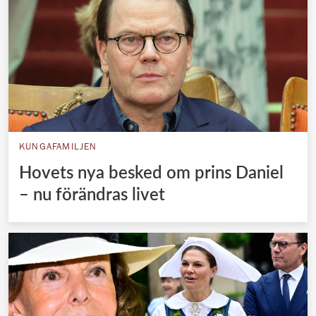
KUNGAFAMILJEN
Hovets nya besked om prins Daniel
– nu förändras livet