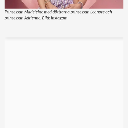
Prinsessan Madeleine med döttrarna prinsessan Leonore och
prinsessan Adrienne. Bild: Instagam