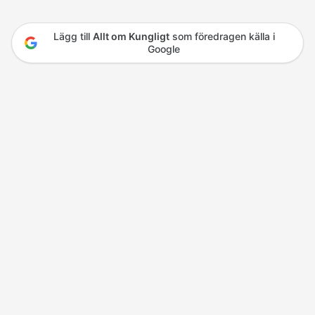
Lägg till
Allt om Kungligt
som föredragen källa i
Google