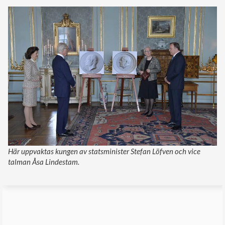
Här uppvaktas kungen av statsminister Stefan Löfven och vice
talman Åsa Lindestam.