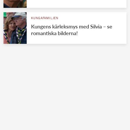
KUNGAFAMILJEN
Kungens kärleksmys med Silvia – se
romantiska bilderna!