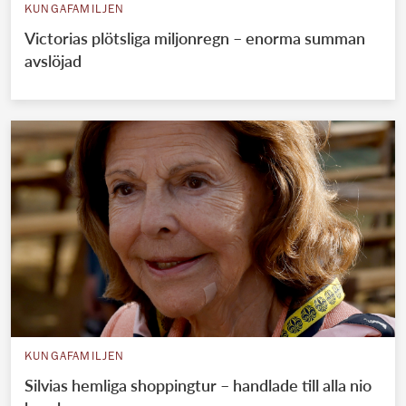
KUNGAFAMILJEN
Victorias plötsliga miljonregn – enorma summan
avslöjad
KUNGAFAMILJEN
Silvias hemliga shoppingtur – handlade till alla nio