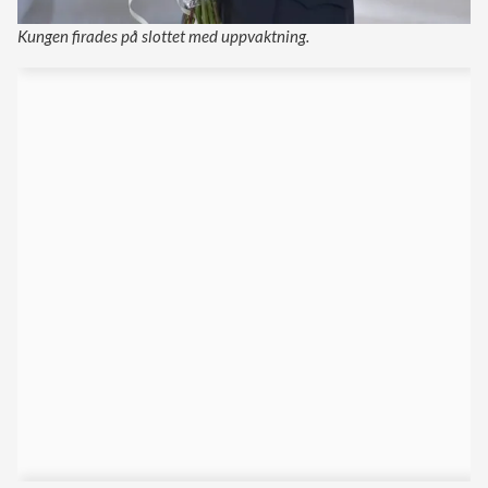
Kungen firades på slottet med uppvaktning.