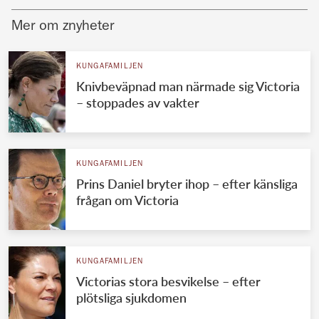
Mer om znyheter
KUNGAFAMILJEN
Knivbeväpnad man närmade sig Victoria
– stoppades av vakter
KUNGAFAMILJEN
Prins Daniel bryter ihop – efter känsliga
frågan om Victoria
KUNGAFAMILJEN
Victorias stora besvikelse – efter
plötsliga sjukdomen