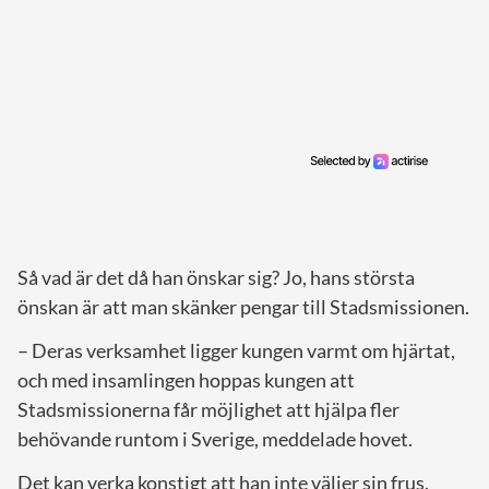
Så vad är det då han önskar sig? Jo, hans största
önskan är att man skänker pengar till Stadsmissionen.
– Deras verksamhet ligger kungen varmt om hjärtat,
och med insamlingen hoppas kungen att
Stadsmissionerna får möjlighet att hjälpa fler
behövande runtom i Sverige, meddelade hovet.
Det kan verka konstigt att han inte väljer sin frus,