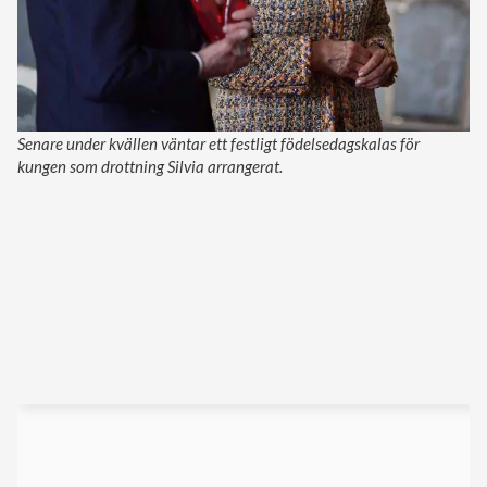
Senare under kvällen väntar ett festligt födelsedagskalas för
kungen som drottning Silvia arrangerat.