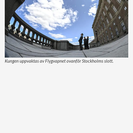
Kungen uppvaktas av Flygvapnet ovanför Stockholms slott.