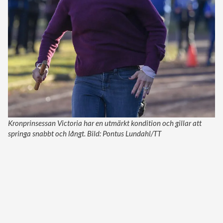
Kronprinsessan Victoria har en utmärkt kondition och gillar att
springa snabbt och långt. Bild: Pontus Lundahl/TT