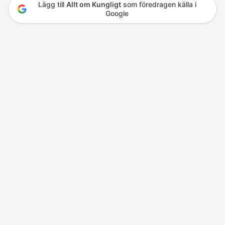
Lägg till
Allt om Kungligt
som föredragen källa i
Google