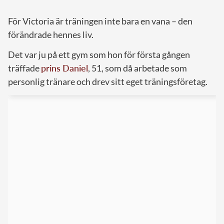
För Victoria är träningen inte bara en vana – den
förändrade hennes liv.
Det var ju på ett gym som hon för första gången
träffade
prins Daniel
, 51, som då arbetade som
personlig tränare och drev sitt eget träningsföretag.