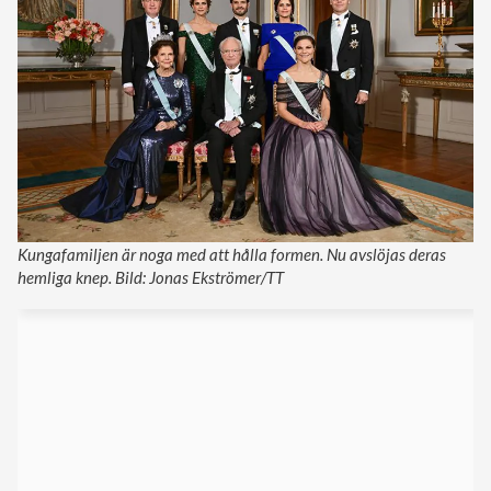
Kungafamiljen är noga med att hålla formen. Nu avslöjas deras
hemliga knep. Bild: Jonas Ekströmer/TT