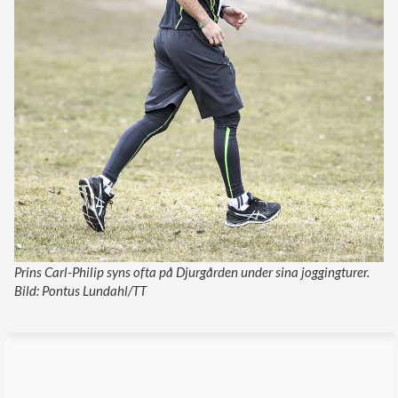
Prins Carl-Philip syns ofta på Djurgården under sina joggingturer.
Bild: Pontus Lundahl/TT