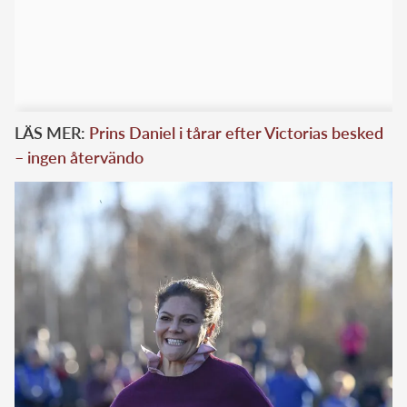
LÄS MER:
Prins Daniel i tårar efter Victorias besked
– ingen återvändo