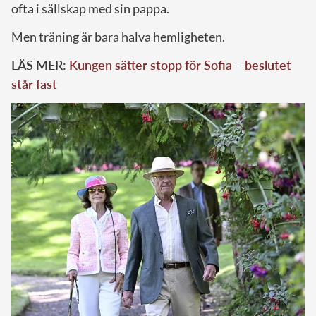
ofta i sällskap med sin pappa.
Men träning är bara halva hemligheten.
LÄS MER:
Kungen sätter stopp för Sofia – beslutet
står fast