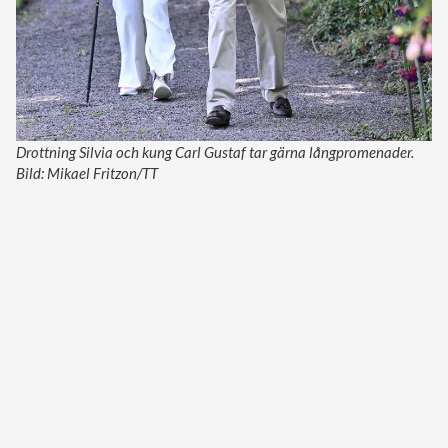
Drottning Silvia och kung Carl Gustaf tar gärna långpromenader.
Bild: Mikael Fritzon/TT