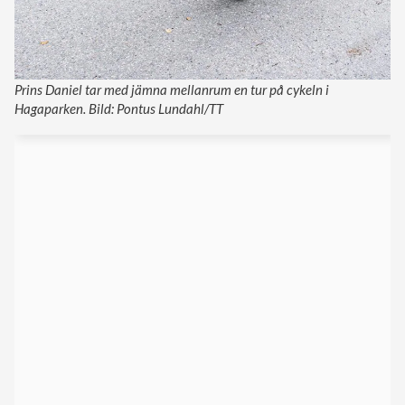
Prins Daniel tar med jämna mellanrum en tur på cykeln i
Hagaparken. Bild: Pontus Lundahl/TT