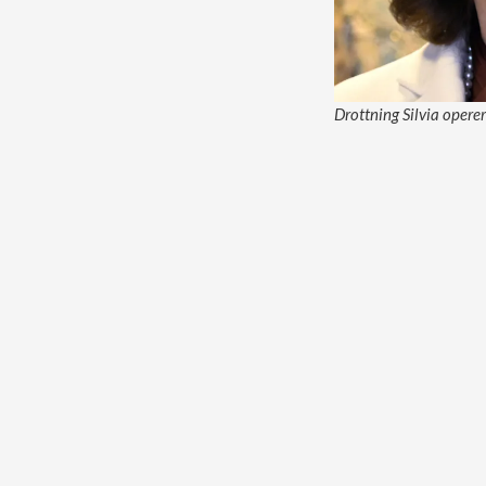
Drottning Silvia opere