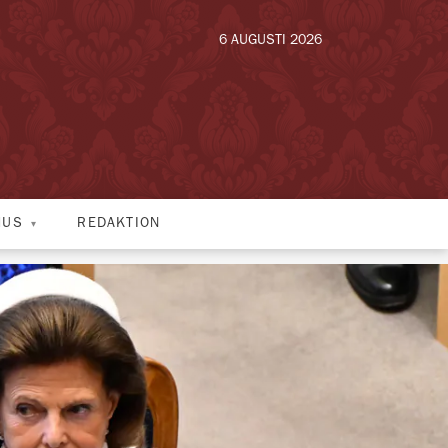
6 AUGUSTI 2026
HUS
REDAKTION