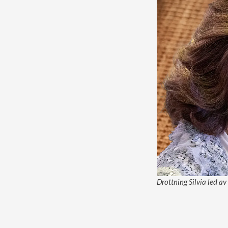
Drottning Silvia led av