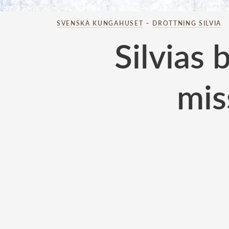
SVENSKA KUNGAHUSET
–
DROTTNING SILVIA
Silvias 
mis