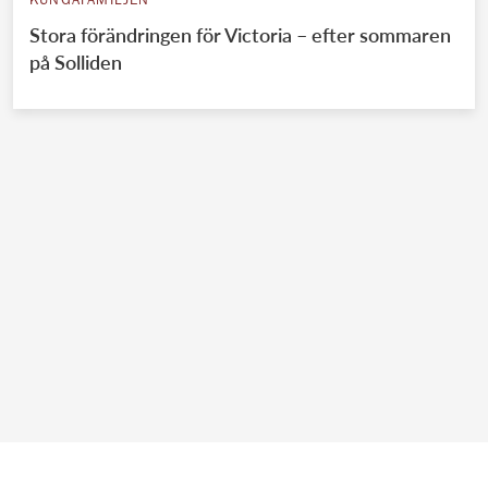
KUNGAFAMILJEN
Stora förändringen för Victoria – efter sommaren
på Solliden