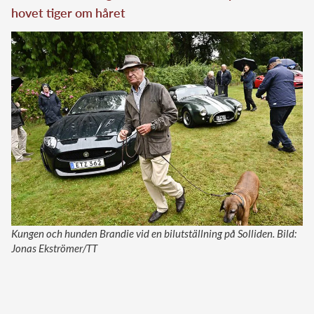
hovet tiger om håret
Kungen och hunden Brandie vid en bilutställning på Solliden. Bild:
Jonas Ekströmer/TT