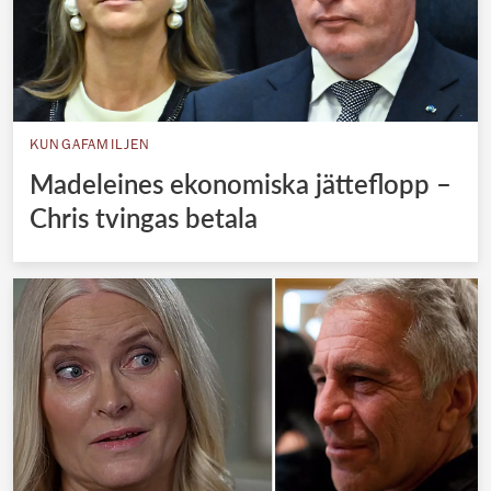
KUNGAFAMILJEN
Madeleines ekonomiska jätteflopp –
Chris tvingas betala