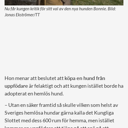
Nu får kungen kritik för sitt val av den nya hunden Bonnie. Bild:
Jonas Ekströmer/TT
Hon menar att beslutet att
köpa en hund från
uppfödare
är felaktigt och att kungen istället borde ha
adopterat en hemlös hund.
– Utan en säker framtid så skulle vilken som helst av
Sveriges hemlösa hundar gärna kalla det Kungliga
Slottet med dess 600 rum för hemma, men istället