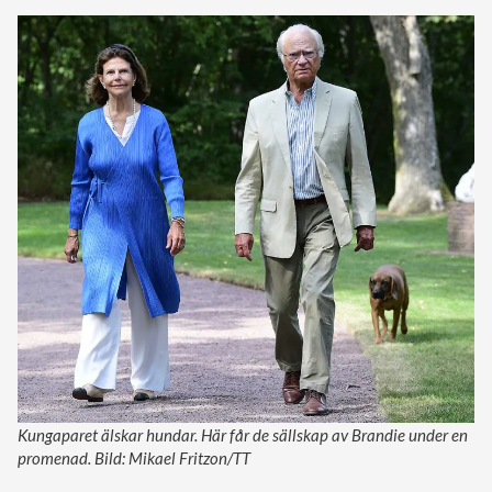
Kungaparet älskar hundar. Här får de sällskap av Brandie under en
promenad. Bild: Mikael Fritzon/TT