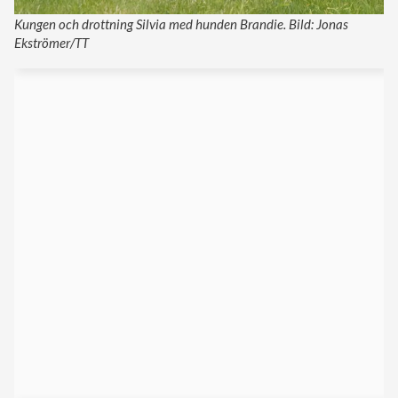
Kungen och drottning Silvia med hunden Brandie. Bild: Jonas
Ekströmer/TT