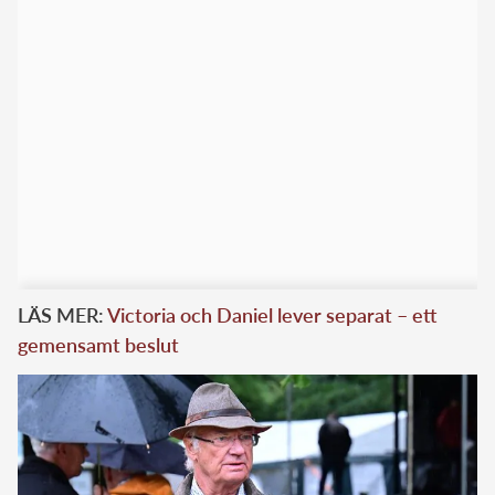
LÄS MER:
Victoria och Daniel lever separat – ett
gemensamt beslut