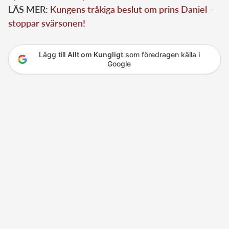
LÄS MER:
Kungens tråkiga beslut om prins Daniel –
stoppar svärsonen!
Lägg till
Allt om Kungligt
som föredragen källa i
Google