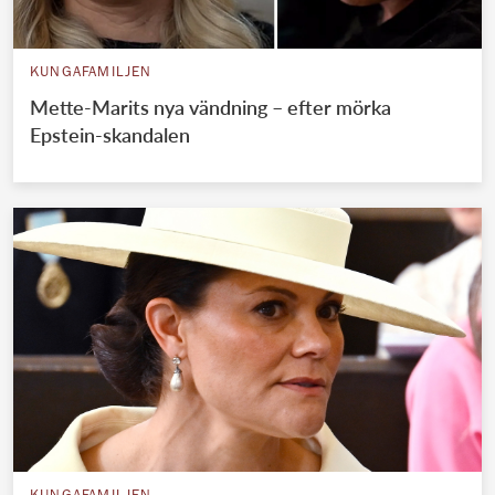
KUNGAFAMILJEN
Mette-Marits nya vändning – efter mörka
Epstein-skandalen