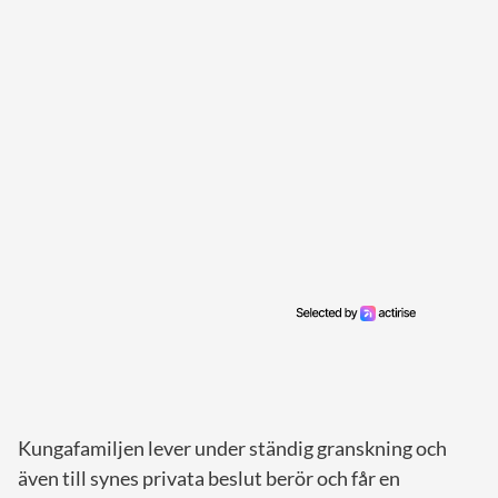
Kungafamiljen lever under ständig granskning och
även till synes privata beslut berör och får en