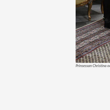
Prinsessan Christina o