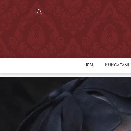
HEM
KUNGAFAMI