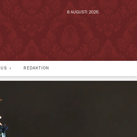
8 AUGUSTI 2026
HUS
REDAKTION