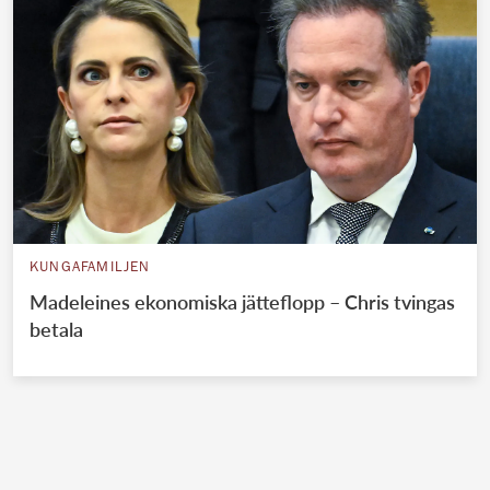
KUNGAFAMILJEN
Madeleines ekonomiska jätteflopp – Chris tvingas
betala