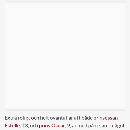
Extra roligt och helt oväntat är att både
prinsessan
Estelle
, 13, och
prins Oscar
, 9, är med på resan – något