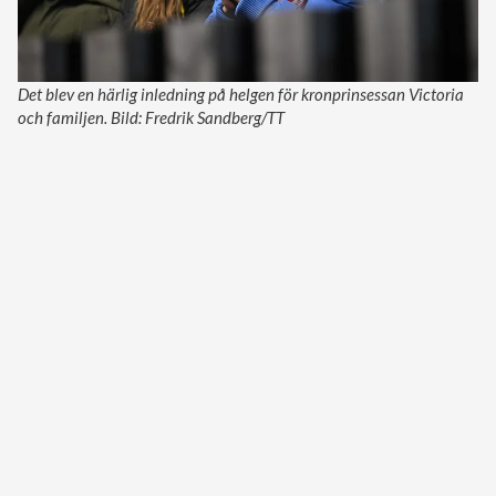
Det blev en härlig inledning på helgen för kronprinsessan Victoria
och familjen. Bild: Fredrik Sandberg/TT