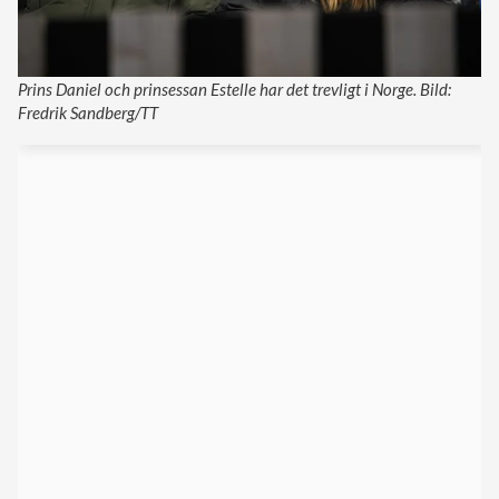
Prins Daniel och prinsessan Estelle har det trevligt i Norge. Bild:
Fredrik Sandberg/TT