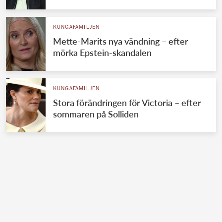
KUNGAFAMILJEN
Mette-Marits nya vändning – efter
mörka Epstein-skandalen
KUNGAFAMILJEN
Stora förändringen för Victoria – efter
sommaren på Solliden