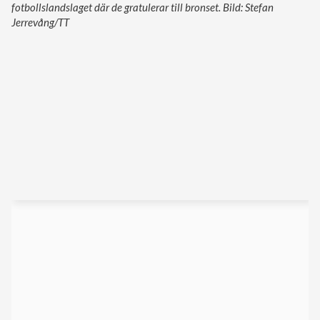
fotbollslandslaget där de gratulerar till bronset. Bild: Stefan
Jerrevång/TT