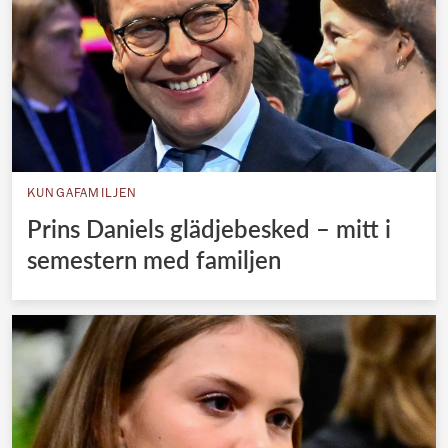
KUNGAFAMILJEN
Prins Daniels glädjebesked – mitt i
semestern med familjen