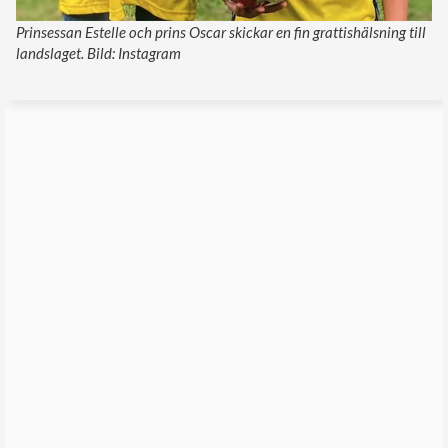
Prinsessan Estelle och prins Oscar skickar en fin grattishälsning till
landslaget. Bild: Instagram