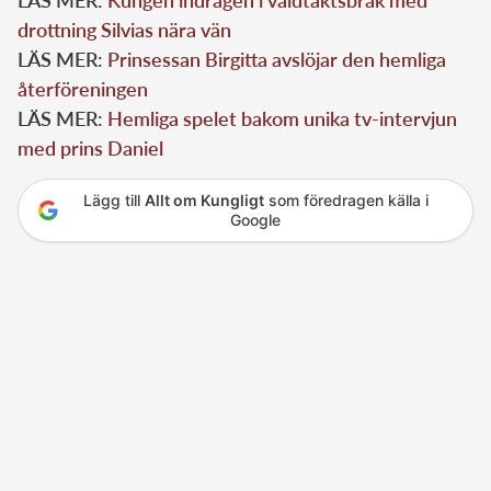
drottning Silvias nära vän
LÄS MER:
Prinsessan Birgitta avslöjar den hemliga
återföreningen
LÄS MER:
Hemliga spelet bakom unika tv-intervjun
med prins Daniel
Lägg till
Allt om Kungligt
som föredragen källa i
Google