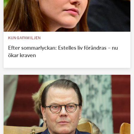
KUNGAFAMILJEN
Efter sommarlyckan: Estelles liv förändras – nu
ökar kraven