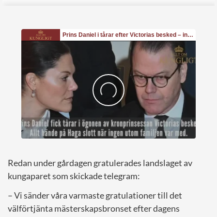
Redan under gårdagen gratulerades landslaget av
kungaparet som skickade telegram:
– Vi sänder våra varmaste gratulationer till det
välförtjänta mästerskapsbronset efter dagens