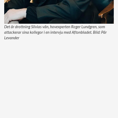
Det är drottning Silvias vän, hovexperten Roger Lundgren, som
attackerar sina kollegor i en intervju med Aftonbladet. Bild: Pär
Levander