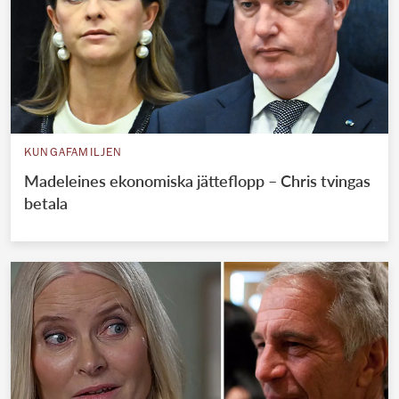
KUNGAFAMILJEN
Madeleines ekonomiska jätteflopp – Chris tvingas
betala