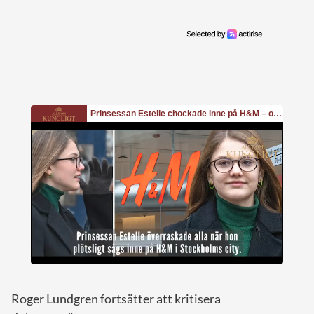
Roger Lundgren fortsätter att kritisera