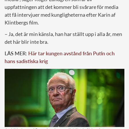
uppfattningen att det kommer bli svårare för media
att få intervjuer med kungligheterna efter Karin af
Klintbergs film.
– Ja, det är min känsla, han har ställt upp i alla år, men
det här blir inte bra.
LÄS MER:
Här tar kungen avstånd från Putin och
hans sadistiska krig