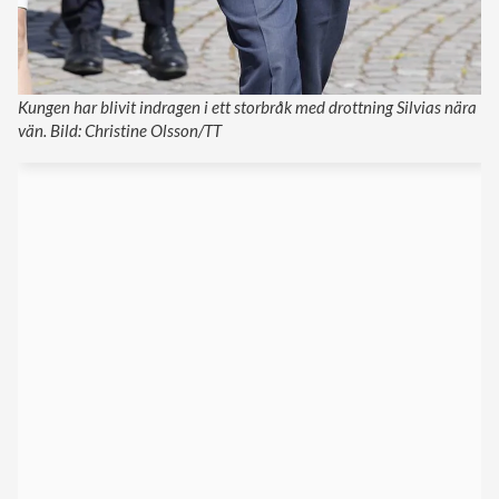
Kungen har blivit indragen i ett storbråk med drottning Silvias nära
vän. Bild: Christine Olsson/TT