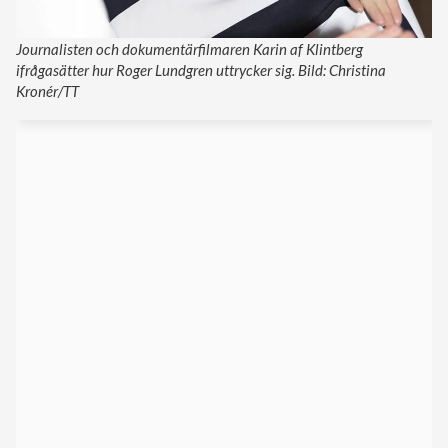
Journalisten och dokumentärfilmaren Karin af Klintberg
ifrågasätter hur Roger Lundgren uttrycker sig. Bild: Christina
Kronér/TT