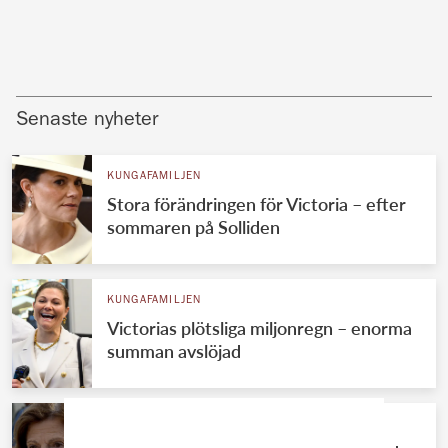
Senaste nyheter
KUNGAFAMILJEN
Stora förändringen för Victoria – efter
sommaren på Solliden
KUNGAFAMILJEN
Victorias plötsliga miljonregn – enorma
summan avslöjad
KUNGAFAMILJEN