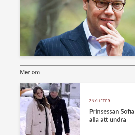
Mer om
ZNYHETER
Prinsessan Sofia
alla att undra