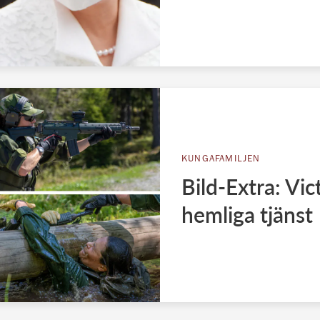
KUNGAFAMILJEN
Bild-Extra: Vic
hemliga tjänst