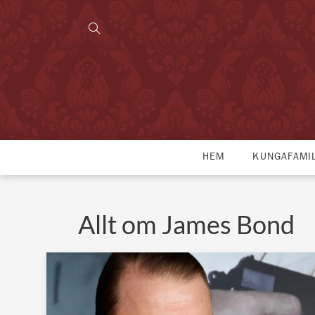
HEM
KUNGAFAMI
Allt om James Bond