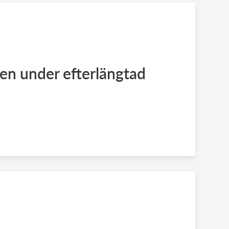
en under efterlängtad