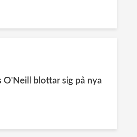
O'Neill blottar sig på nya