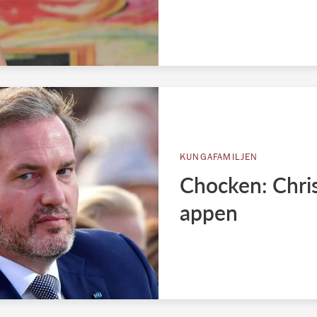
KUNGAFAMILJEN
Chocken: Chris 
appen