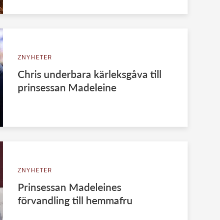
ZNYHETER
Chris underbara kärleksgåva till
prinsessan Madeleine
ZNYHETER
Prinsessan Madeleines
förvandling till hemmafru