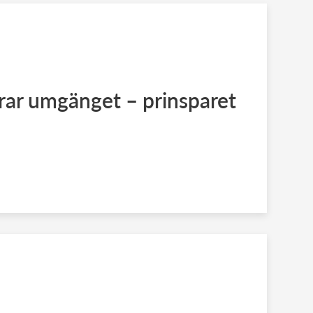
ar umgänget – prinsparet