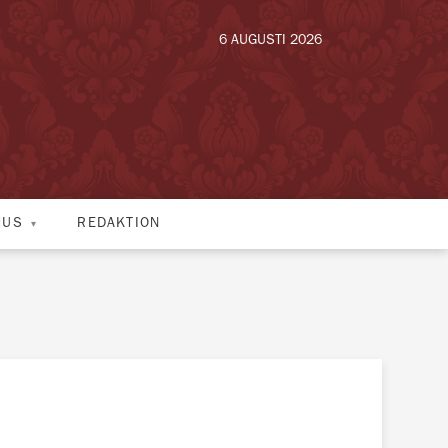
6 AUGUSTI 2026
HUS
REDAKTION