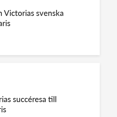
 Victorias svenska
ris
rias succéresa till
is