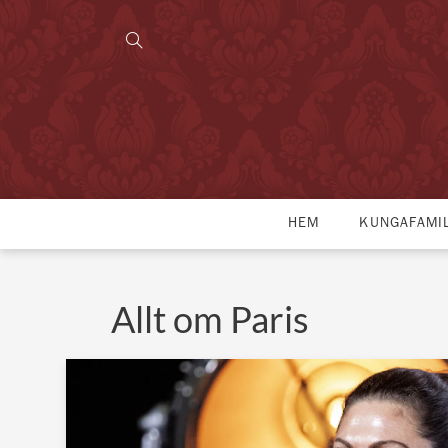
HEM
KUNGAFAMI
Allt om Paris