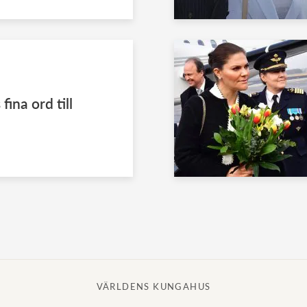
fina ord till
VÄRLDENS KUNGAHUS