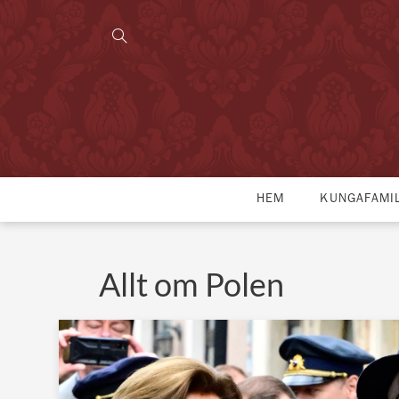
HEM
KUNGAFAMI
Allt om Polen