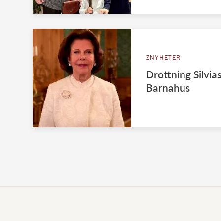
ZNYHETER
Drottning Silvias 
Barnahus