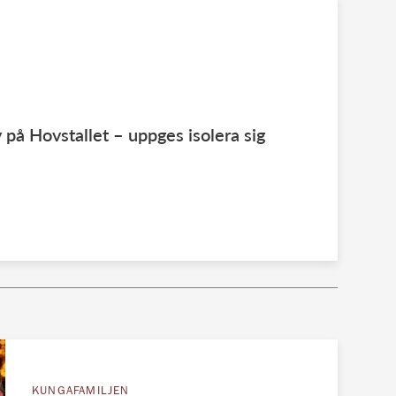
 på Hovstallet – uppges isolera sig
KUNGAFAMILJEN