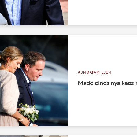
KUNGAFAMILJEN
Madeleines nya kaos 