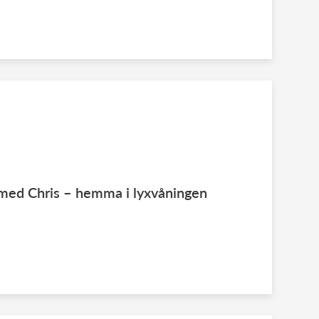
med Chris – hemma i lyxvåningen