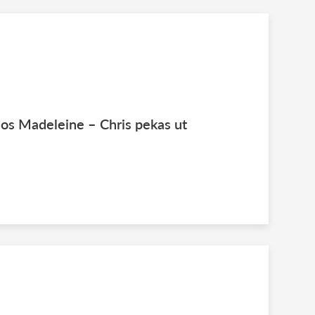
os Madeleine – Chris pekas ut