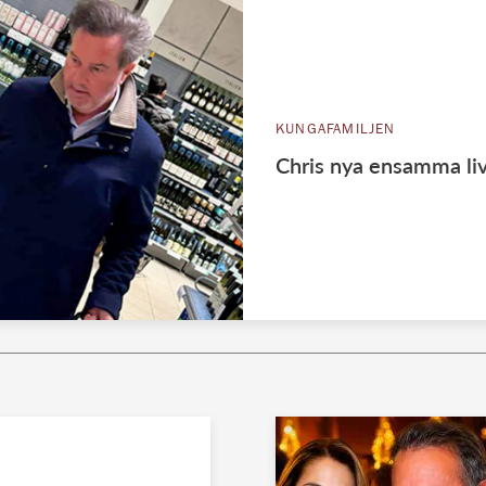
KUNGAFAMILJEN
Chris nya ensamma liv