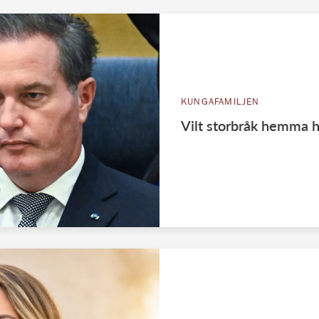
KUNGAFAMILJEN
Vilt storbråk hemma h