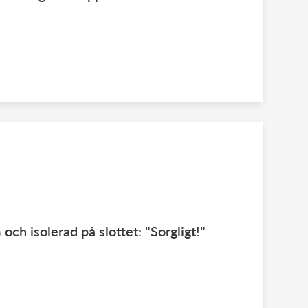
ch isolerad på slottet: "Sorgligt!"