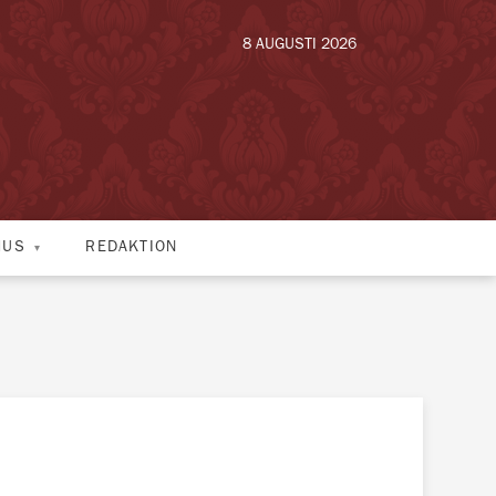
8 AUGUSTI 2026
HUS
REDAKTION