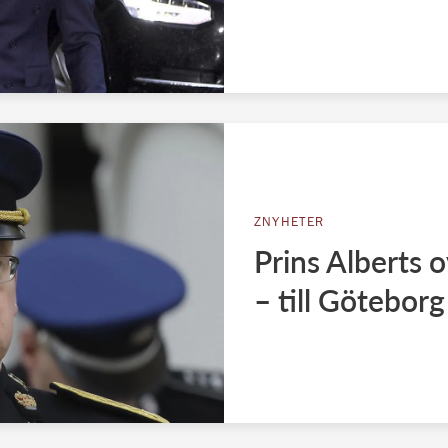
ZNYHETER
Prins Alberts 
– till Göteborg