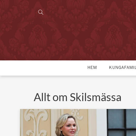
HEM
KUNGAFAMI
Allt om Skilsmässa