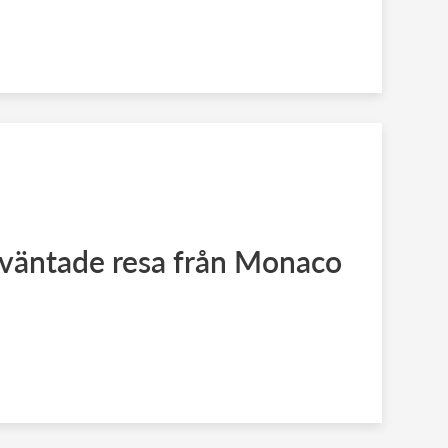
oväntade resa från Monaco