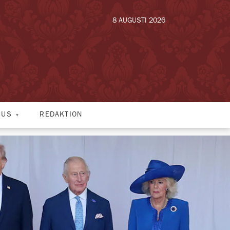
8 AUGUSTI 2026
HUS
REDAKTION