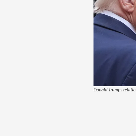
Donald Trumps relation 