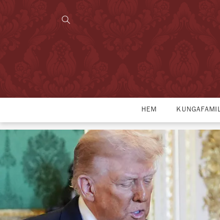
HEM
KUNGAFAMI