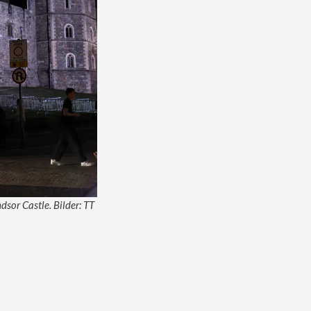
dsor Castle. Bilder: TT