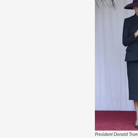
President Donald Trum