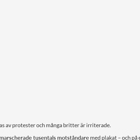
 av protester och många britter är irriterade.
marscherade tusentals motståndare
med plakat – och på 