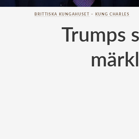
BRITTISKA KUNGAHUSET
–
KUNG CHARLES
Trumps 
märkl