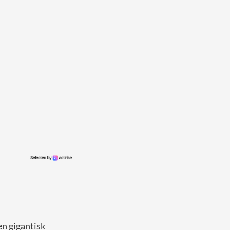
en gigantisk