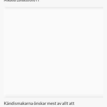
Kändismakarna önskar mest av allt att