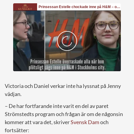
Victoria och Daniel verkar inte ha lyssnat på Jenny
vädjan.
– De har fortfarande inte varit en del av paret
Strömstedts program och frågan är om de någonsin
kommer att vara det, skriver
Svensk Dam
och
fortsätter: