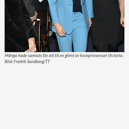
Många hade samlats för att få en glimt av kronprinsessan Victoria.
Bild: Fredrik Sandberg/TT