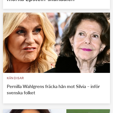
KÄNDISAR
Pernilla Wahlgrens fräcka hån mot Silvia – inför
svenska folket