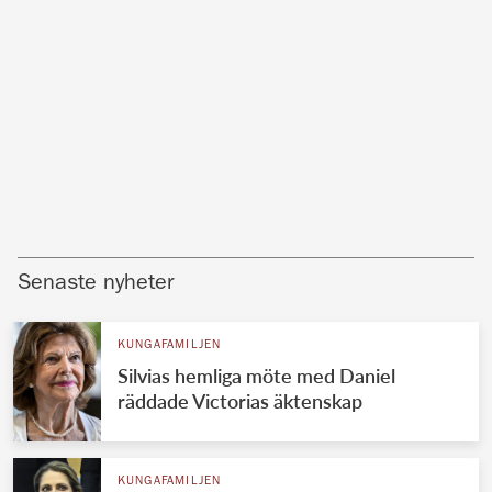
Senaste nyheter
KUNGAFAMILJEN
Silvias hemliga möte med Daniel
räddade Victorias äktenskap
KUNGAFAMILJEN