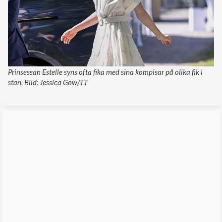
Prinsessan Estelle syns ofta fika med sina kompisar på olika fik i
stan. Bild: Jessica Gow/TT