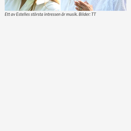
Ett av Estelles största intressen är musik. Bilder: TT