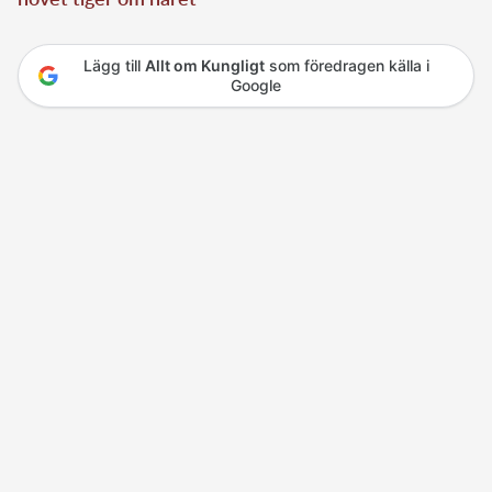
Lägg till
Allt om Kungligt
som föredragen källa i
Google