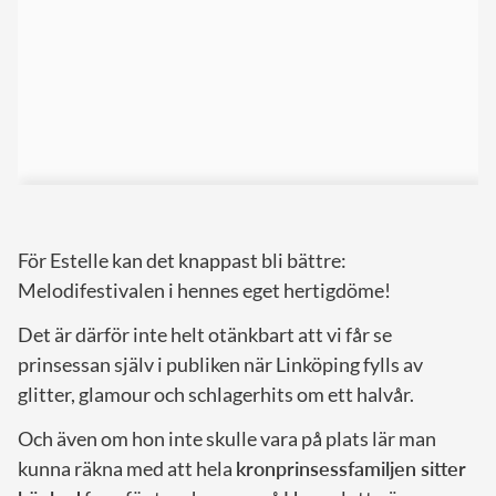
För Estelle kan det knappast bli bättre:
Melodifestivalen i hennes eget hertigdöme!
Det är därför inte helt otänkbart att vi får se
prinsessan själv i publiken när Linköping fylls av
glitter, glamour och schlagerhits om ett halvår.
Och även om hon inte skulle vara på plats lär man
kunna räkna med att hela
kronprinsessfamiljen sitter