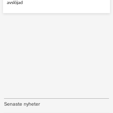
avslöjad
Senaste nyheter