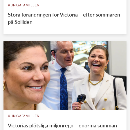
KUNGAFAMILJEN
Stora förändringen för Victoria – efter sommaren
på Solliden
KUNGAFAMILJEN
Victorias plötsliga miljonregn – enorma summan