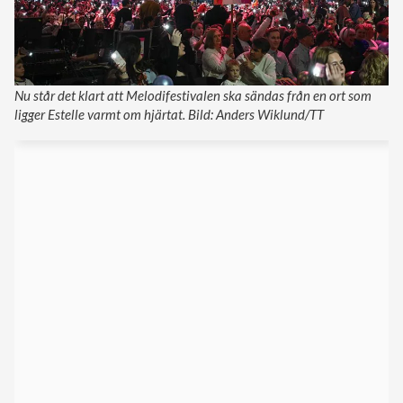
Nu står det klart att Melodifestivalen ska sändas från en ort som
ligger Estelle varmt om hjärtat. Bild: Anders Wiklund/TT