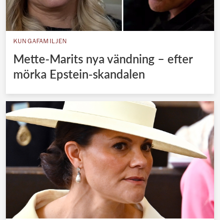
KUNGAFAMILJEN
Mette-Marits nya vändning – efter
mörka Epstein-skandalen