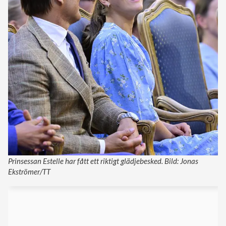
Prinsessan Estelle har fått ett riktigt glädjebesked. Bild: Jonas
Ekströmer/TT