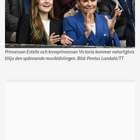
Prinsessan Estelle och kronprinsessan Victoria kommer naturligtvis
följa den spännande musiktävlingen. Bild: Pontus Lundahl/TT