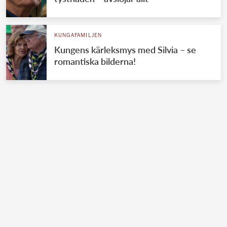
KUNGAFAMILJEN
Kungens kärleksmys med Silvia – se
romantiska bilderna!