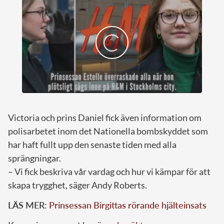
Victoria och prins Daniel fick även information om
polisarbetet inom det Nationella bombskyddet som
har haft fullt upp den senaste tiden med alla
sprängningar.
– Vi fick beskriva vår vardag och hur vi kämpar för att
skapa trygghet, säger Andy Roberts.
LÄS MER:
Prinsessan Birgittas rörande hjälteinsats