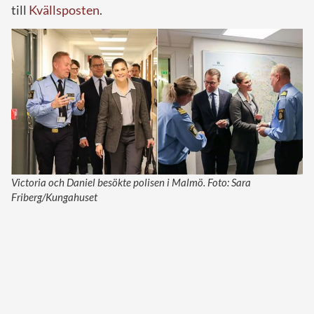
till
Kvällsposten
.
Victoria och Daniel besökte polisen i Malmö. Foto: Sara
Friberg/Kungahuset