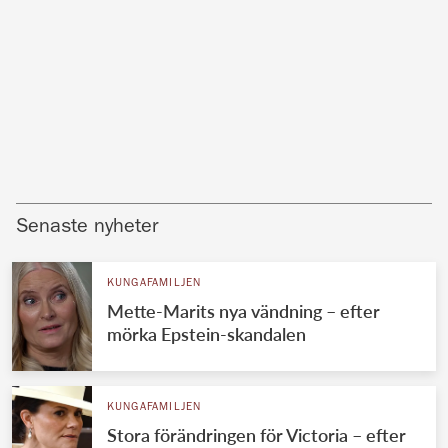
Senaste nyheter
KUNGAFAMILJEN
Mette-Marits nya vändning – efter
mörka Epstein-skandalen
KUNGAFAMILJEN
Stora förändringen för Victoria – efter