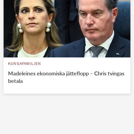
KUNGAFAMILJEN
Madeleines ekonomiska jätteflopp – Chris tvingas
betala