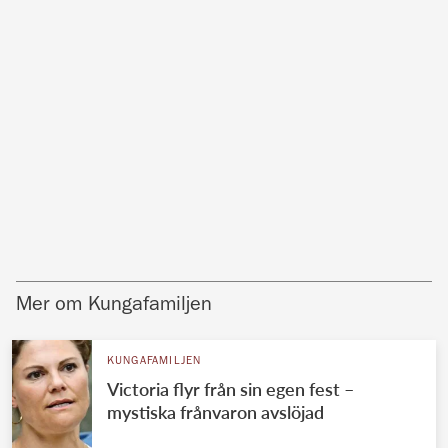
Mer om Kungafamiljen
KUNGAFAMILJEN
Victoria flyr från sin egen fest –
mystiska frånvaron avslöjad