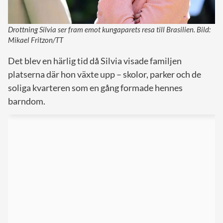
Drottning Silvia ser fram emot kungaparets resa till Brasilien. Bild:
Mikael Fritzon/TT
Det blev en härlig tid då Silvia visade familjen
platserna där hon växte upp – skolor, parker och de
soliga kvarteren som en gång formade hennes
barndom.