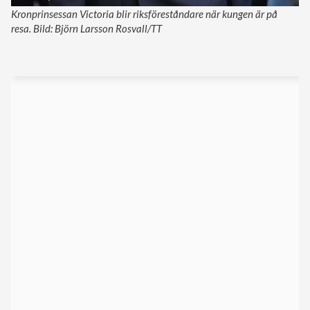
Kronprinsessan Victoria blir riksföreståndare när kungen är på
resa. Bild: Björn Larsson Rosvall/TT