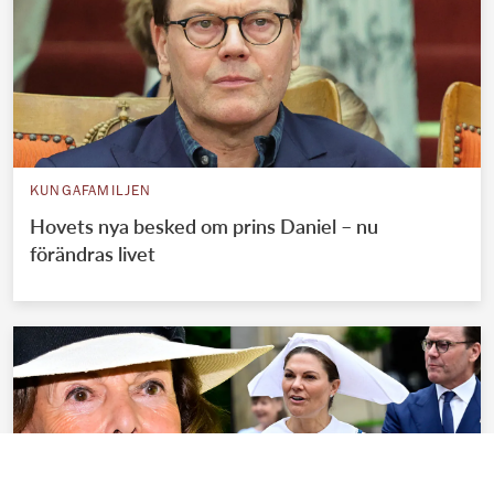
KUNGAFAMILJEN
Hovets nya besked om prins Daniel – nu
förändras livet