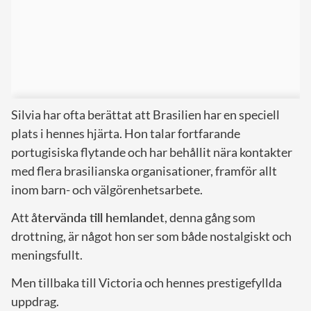
Silvia har ofta berättat att Brasilien har en speciell
plats i hennes hjärta. Hon talar fortfarande
portugisiska flytande och har behållit nära kontakter
med flera brasilianska organisationer, framför allt
inom barn- och välgörenhetsarbete.
Att
återvända till hemlandet
, denna gång som
drottning, är något hon ser som både nostalgiskt och
meningsfullt.
Men tillbaka till Victoria och hennes prestigefyllda
uppdrag.