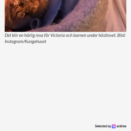
Det blir en härlig resa för Victoria och barnen under höstlovet. Bild:
Instagram/Kungahuset