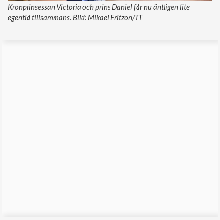
Kronprinsessan Victoria och prins Daniel får nu äntligen lite
egentid tillsammans. Bild: Mikael Fritzon/TT