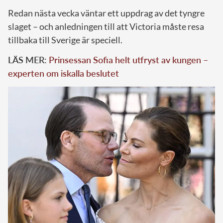
Redan nästa vecka väntar ett uppdrag av det tyngre
slaget – och anledningen till att Victoria måste resa
tillbaka till Sverige är speciell.
LÄS MER:
Prinsessan Sofia helt utfryst av kungen –
experten om iskalla beslutet