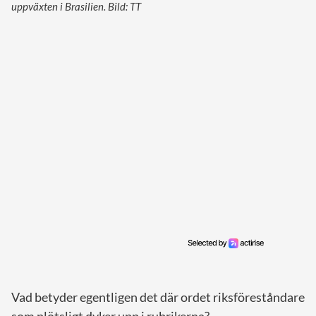
uppväxten i Brasilien. Bild: TT
Vad betyder egentligen det där ordet riksföreståndare