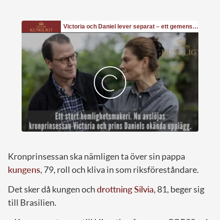
Kronprinsessan ska nämligen ta över sin pappa
kungens
, 79, roll och kliva in som riksföreståndare.
Det sker då kungen och
drottning Silvia
, 81, beger sig
till Brasilien.