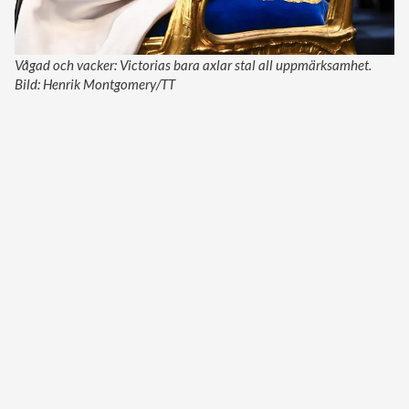
Vågad och vacker: Victorias bara axlar stal all uppmärksamhet.
Bild: Henrik Montgomery/TT