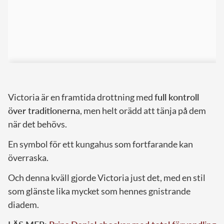
Victoria är en framtida drottning med
full kontroll
över traditionerna
, men helt orädd att tänja på dem
när det behövs.
En symbol för ett kungahus som fortfarande kan
överraska.
Och denna kväll gjorde Victoria just det, med en stil
som glänste lika mycket som hennes gnistrande
diadem.