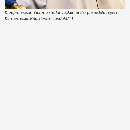
Kronprinsessan Victoria strålar vackert under prisutdelningen i
Konserthuset. Bild: Pontus Lundahl/TT