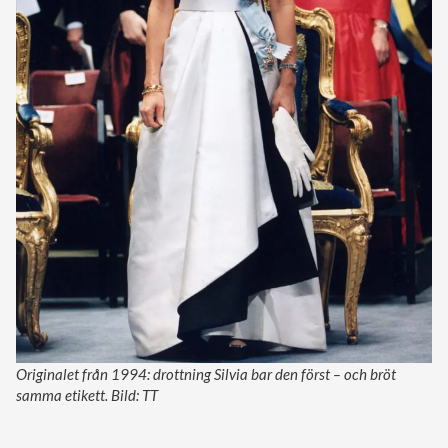
Originalet från 1994: drottning Silvia bar den först – och bröt
samma etikett. Bild: TT