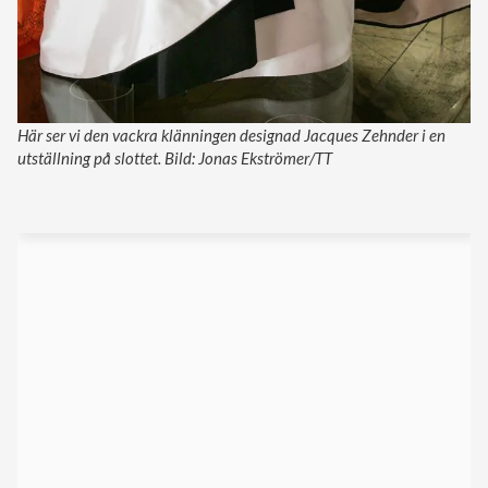
Här ser vi den vackra klänningen designad Jacques Zehnder i en
utställning på slottet. Bild: Jonas Ekströmer/TT