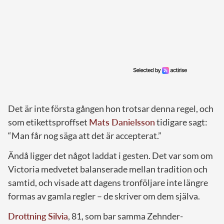
Det är inte första gången hon trotsar denna regel, och
som etikettsproffset
Mats Danielsson
tidigare sagt:
“Man får nog säga att det är accepterat.”
Ändå ligger det något laddat i gesten. Det var som om
Victoria medvetet balanserade mellan tradition och
samtid, och visade att dagens tronföljare inte längre
formas av gamla regler – de skriver om dem själva.
Drottning Silvia
, 81, som bar samma Zehnder-